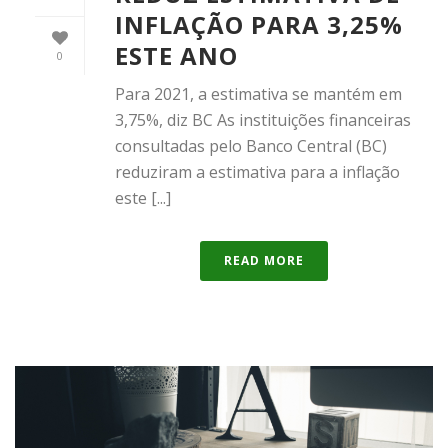
INFLAÇÃO PARA 3,25%
ESTE ANO
0
Para 2021, a estimativa se mantém em
3,75%, diz BC As instituições financeiras
consultadas pelo Banco Central (BC)
reduziram a estimativa para a inflação
este [...]
READ MORE