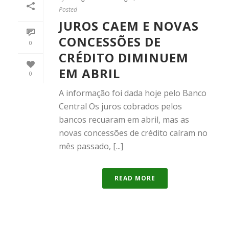
Posted
JUROS CAEM E NOVAS
CONCESSÕES DE
0
CRÉDITO DIMINUEM
EM ABRIL
0
A informação foi dada hoje pelo Banco
Central Os juros cobrados pelos
bancos recuaram em abril, mas as
novas concessões de crédito caíram no
mês passado, [...]
READ MORE