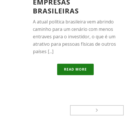
EMPRESAS
BRASILEIRAS
A atual política brasileira vem abrindo
caminho para um cenário com menos
entraves para o investidor, o que é um
atrativo para pessoas físicas de outros
países [...]
READ MORE