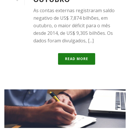
As contas externas registraram saldo
negativo de US$ 7,874 bilhões, em
outubro, o maior déficit para o mês
desde 2014, de US$ 9,305 bilhões. Os
dados foram divulgados, [...]
READ MORE