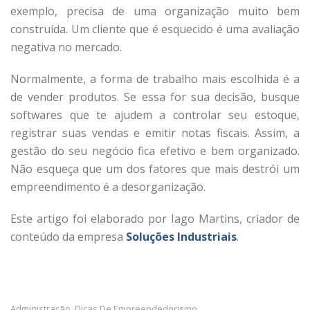
exemplo, precisa de uma organização muito bem
construída. Um cliente que é esquecido é uma avaliação
negativa no mercado.
Normalmente, a forma de trabalho mais escolhida é a
de vender produtos. Se essa for sua decisão, busque
softwares que te ajudem a controlar seu estoque,
registrar suas vendas e emitir notas fiscais. Assim, a
gestão do seu negócio fica efetivo e bem organizado.
Não esqueça que um dos fatores que mais destrói um
empreendimento é a desorganização.
Este artigo foi elaborado por Iago Martins, criador de
conteúdo da empresa
Soluções Industriais
.
Administração
Dicas De Empreendedorismo
,
,