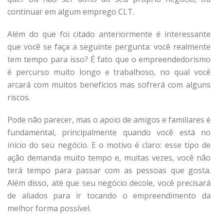
continuar em algum emprego CLT.
Além do que foi citado anteriormente é interessante
que você se faça a seguinte pergunta: você realmente
tem tempo para isso? É fato que o empreendedorismo
é percurso muito longo e trabalhoso, no qual você
arcará com muitos benefícios mas sofrerá com alguns
riscos.
Pode não parecer, mas o apoio de amigos e familiares é
fundamental, principalmente quando você está no
início do seu negócio. E o motivo é claro: esse tipo de
ação demanda muito tempo e, muitas vezes, você não
terá tempo para passar com as pessoas que gosta.
Além disso, até que seu negócio decole, você precisará
de aliados para ir tocando o empreendimento da
melhor forma possível.