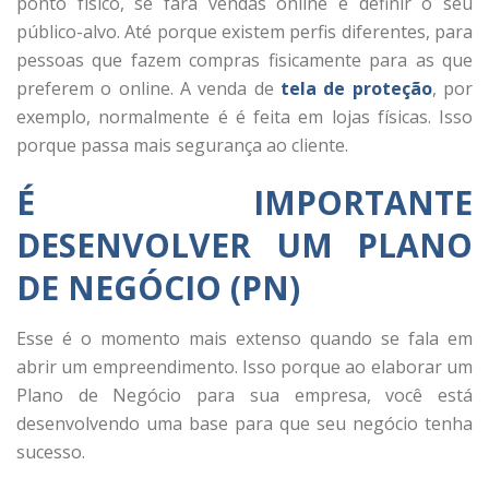
ponto físico, se fará vendas online e definir o seu
público-alvo. Até porque existem perfis diferentes, para
pessoas que fazem compras fisicamente para as que
preferem o online. A venda de
tela de proteção
, por
exemplo, normalmente é é feita em lojas físicas. Isso
porque passa mais segurança ao cliente.
É IMPORTANTE
DESENVOLVER UM PLANO
DE NEGÓCIO (PN)
Esse é o momento mais extenso quando se fala em
abrir um empreendimento. Isso porque ao elaborar um
Plano de Negócio para sua empresa, você está
desenvolvendo uma base para que seu negócio tenha
sucesso.