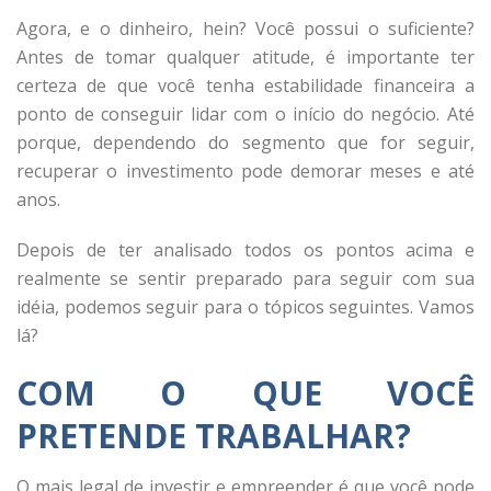
Agora, e o dinheiro, hein? Você possui o suficiente?
Antes de tomar qualquer atitude, é importante ter
certeza de que você tenha estabilidade financeira a
ponto de conseguir lidar com o início do negócio. Até
porque, dependendo do segmento que for seguir,
recuperar o investimento pode demorar meses e até
anos.
Depois de ter analisado todos os pontos acima e
realmente se sentir preparado para seguir com sua
idéia, podemos seguir para o tópicos seguintes. Vamos
lá?
COM O QUE VOCÊ
PRETENDE TRABALHAR?
O mais legal de investir e empreender é que você pode