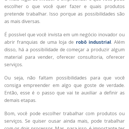
escolher o que você quer fazer e quais produtos
pretende trabalhar. Isso porque as possibilidades são
as mais diversas.
É possível que você invista em um negócio inovador ou
abrir franquias de uma loja de
robô industrial
. Além
disso, há a possibilidade de começar a produzir algum
material para vender, oferecer consultoria, oferecer
serviços.
Ou seja, não faltam possibilidades para que você
consiga empreender em algo que goste de verdade.
Então, esse é o passo que vai te auxiliar a definir as
demais etapas.
Bom, você pode escolher trabalhar com produtos ou
serviços. Se quiser ousar ainda mais, pode trabalhar
com os dois processos. Mas, para isso, é importante ter