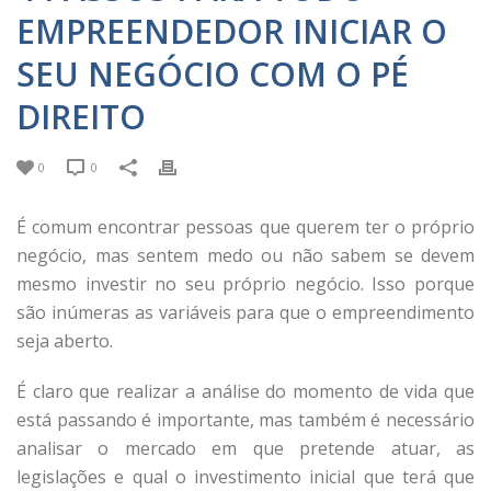
EMPREENDEDOR INICIAR O
SEU NEGÓCIO COM O PÉ
DIREITO
0
0
É comum encontrar pessoas que querem ter o próprio
negócio, mas sentem medo ou não sabem se devem
mesmo investir no seu próprio negócio. Isso porque
são inúmeras as variáveis para que o empreendimento
seja aberto.
É claro que realizar a análise do momento de vida que
está passando é importante, mas também é necessário
analisar o mercado em que pretende atuar, as
legislações e qual o investimento inicial que terá que