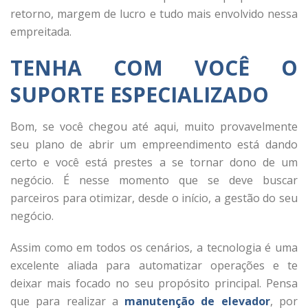
retorno, margem de lucro e tudo mais envolvido nessa
empreitada.
TENHA COM VOCÊ O
SUPORTE ESPECIALIZADO
Bom, se você chegou até aqui, muito provavelmente
seu plano de abrir um empreendimento está dando
certo e você está prestes a se tornar dono de um
negócio. É nesse momento que se deve buscar
parceiros para otimizar, desde o início, a gestão do seu
negócio.
Assim como em todos os cenários, a tecnologia é uma
excelente aliada para automatizar operações e te
deixar mais focado no seu propósito principal. Pensa
que para realizar a
manutenção de elevador
, por