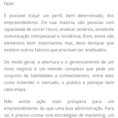
fazer.
É possível traçar um perfil, bem determinado, dos
empreendedores. Em sua maioria, são pessoas com
capacidade de correr riscos, analisar cenários, excelente
comunicação interpessoal e resiliência. Bom, esses são
elementos bem importantes mas, devo destacar que
existem outros fatores que precisam ser analisados.
De modo geral, a abertura e o gerenciamento de um
novo negócio é um método complexo que pede um
conjunto de habilidades e conhecimentos, entre eles:
como entender o mercado, o público e planejar bem
cada etapa.
Não existe ação mais próspera para um
empreendimento do que uma boa administração. Para
tal, é preciso contar com estratégias de marketing, um