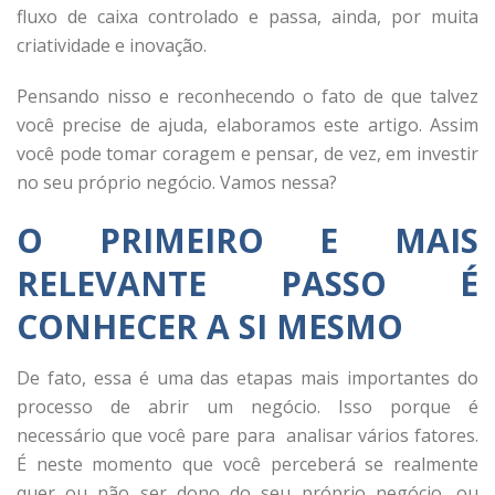
fluxo de caixa controlado e passa, ainda, por muita
criatividade e inovação.
Pensando nisso e reconhecendo o fato de que talvez
você precise de ajuda, elaboramos este artigo. Assim
você pode tomar coragem e pensar, de vez, em investir
no seu próprio negócio. Vamos nessa?
O PRIMEIRO E MAIS
RELEVANTE PASSO É
CONHECER A SI MESMO
De fato, essa é uma das etapas mais importantes do
processo de abrir um negócio. Isso porque é
necessário que você pare para analisar vários fatores.
É neste momento que você perceberá se realmente
quer ou não ser dono do seu próprio negócio, ou