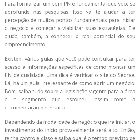
Para formalizar um bom PN é fundamental que você se
aprofunde nas pesquisas. Isso vai te ajudar a ter
percepção de muitos pontos fundamentais para iniciar
o negócio e começar a viabilizar suas estratégias. Ele
ajuda, também, a conhecer o real potencial do seu
empreendimento.
Existem vários guias que você pode consultar para ter
acesso a informações específicas de como montar um
PN de qualidade. Uma dica é verificar o site do Sebrae.
Lá, há um guia interessante de como abrir um negócio.
Bom, saiba tudo sobre a legislação vigente para a área
e o segmento que escolheu, assim como a
documentação necessária.
Dependendo da modalidade de negócio que irá iniciar, o
investimento do início provavelmente será alto. Então,
tenha controle disso e saiba qual é o tempo previsto de