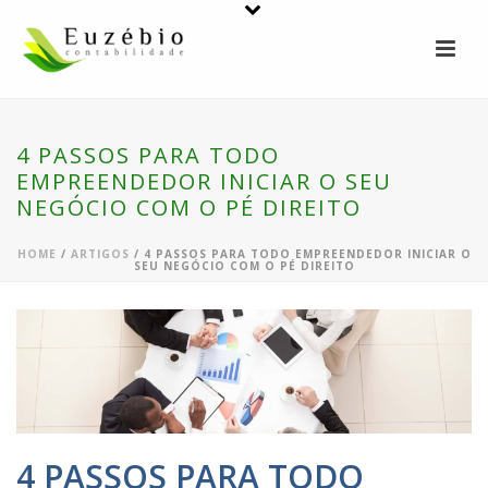
4 PASSOS PARA TODO
EMPREENDEDOR INICIAR O SEU
NEGÓCIO COM O PÉ DIREITO
HOME
/
ARTIGOS
/ 4 PASSOS PARA TODO EMPREENDEDOR INICIAR O
SEU NEGÓCIO COM O PÉ DIREITO
4 PASSOS PARA TODO