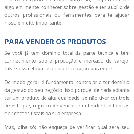
algo em mente: conhecer sobre gestão e ter auxílio de
outros profissionais ou ferramentas para te ajudar
nisso é muito importante.
PARA VENDER OS PRODUTOS
Se você já tem domínio total da parte técnica e tem
conhecimento sobre produção e mercado de varejo,
talvez essa etapa seja uma boa opção para você.
De modo geral, é fundamental controlar e ter domínio
da gestão do seu negócio, isso porque, de nada adianta
ter um produto de alta qualidade, se não tiver controle
de estoque, registro de vendas e entender também as
obrigações fiscais da sua empresa.
Mas, olha só: não esqueça de verificar qual será seu