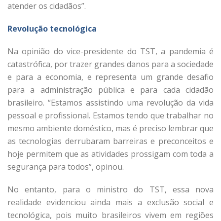
atender os cidadãos”.
Revolução tecnológica
Na opinião do vice-presidente do TST, a pandemia é
catastrófica, por trazer grandes danos para a sociedade
e para a economia, e representa um grande desafio
para a administração pública e para cada cidadão
brasileiro. “Estamos assistindo uma revolução da vida
pessoal e profissional. Estamos tendo que trabalhar no
mesmo ambiente doméstico, mas é preciso lembrar que
as tecnologias derrubaram barreiras e preconceitos e
hoje permitem que as atividades prossigam com toda a
segurança para todos”, opinou.
No entanto, para o ministro do TST, essa nova
realidade evidenciou ainda mais a exclusão social e
tecnológica, pois muito brasileiros vivem em regiões