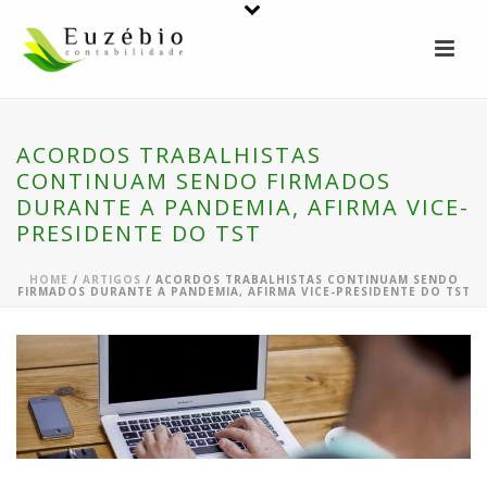
ACORDOS TRABALHISTAS
CONTINUAM SENDO FIRMADOS
DURANTE A PANDEMIA, AFIRMA VICE-
PRESIDENTE DO TST
HOME
/
ARTIGOS
/ ACORDOS TRABALHISTAS CONTINUAM SENDO
FIRMADOS DURANTE A PANDEMIA, AFIRMA VICE-PRESIDENTE DO TST