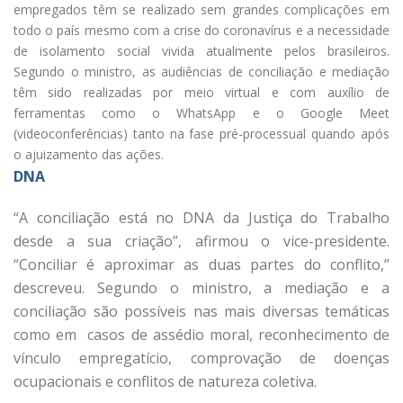
empregados têm se realizado sem grandes complicações em
todo o país mesmo com a crise do coronavírus e a necessidade
de isolamento social vivida atualmente pelos brasileiros.
Segundo o ministro, as audiências de conciliação e mediação
têm sido realizadas por meio virtual e com auxílio de
ferramentas como o WhatsApp e o Google Meet
(videoconferências) tanto na fase pré-processual quando após
o ajuizamento das ações.
DNA
“A conciliação está no DNA da Justiça do Trabalho
desde a sua criação”, afirmou o vice-presidente.
“Conciliar é aproximar as duas partes do conflito,”
descreveu. Segundo o ministro, a mediação e a
conciliação são possíveis nas mais diversas temáticas
como em casos de assédio moral, reconhecimento de
vínculo empregatício, comprovação de doenças
ocupacionais e conflitos de natureza coletiva.