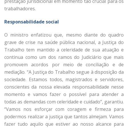
prestação jurisdicional em momento tão crucial para os
trabalhadores.
Responsabilidade social
O ministro enfatizou que, mesmo diante do quadro
grave de crise na saúde pública nacional, a Justiça do
Trabalho tem mantido a celeridade de sua atuação e
continua como um dos ramos do Judiciário que mais
promovem acordos por meio de conciliação e de
mediação. “A Justiça do Trabalho segue à disposição da
sociedade. Estamos todos, magistrados e servidores,
conscientes da nossa elevada responsabilidade nesse
momento e vamos fazer o possível para atender a
todas as demandas com celeridade e cuidado”, garantiu.
“Vamos nos esforçar com coragem e firmeza para
podermos realizar a justiça que tantos almejam. Vamos
fazer tudo aquilo que estiver ao nosso alcance para