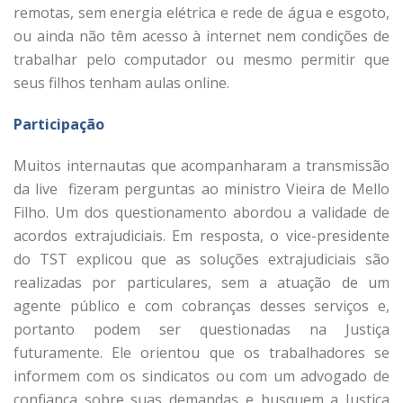
remotas, sem energia elétrica e rede de água e esgoto,
ou ainda não têm acesso à internet nem condições de
trabalhar pelo computador ou mesmo permitir que
seus filhos tenham aulas online.
Participação
Muitos internautas que acompanharam a transmissão
da live fizeram perguntas ao ministro Vieira de Mello
Filho. Um dos questionamento abordou a validade de
acordos extrajudiciais. Em resposta, o vice-presidente
do TST explicou que as soluções extrajudiciais são
realizadas por particulares, sem a atuação de um
agente público e com cobranças desses serviços e,
portanto podem ser questionadas na Justiça
futuramente. Ele orientou que os trabalhadores se
informem com os sindicatos ou com um advogado de
confiança sobre suas demandas e busquem a Justiça