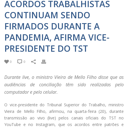
ACORDOS TRABALHISTAS
CONTINUAM SENDO
FIRMADOS DURANTE A
PANDEMIA, AFIRMA VICE-
PRESIDENTE DO TST
0
0
Durante live, o ministro Vieira de Mello Filho disse que as
audiências de conciliação têm sido realizadas pelo
computador e pelo celular.
O vice-presidente do Tribunal Superior do Trabalho, ministro
Vieira de Mello Filho, afirmou, na quarta-feira (20), durante
transmissão ao vivo (live) pelos canais oficiais do TST no
YouTube e no Instagram, que os acordos entre patrões e