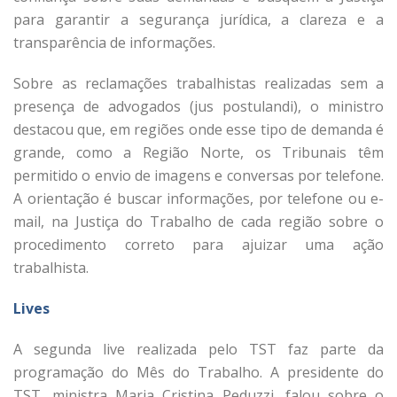
para garantir a segurança jurídica, a clareza e a
transparência de informações.
Sobre as reclamações trabalhistas realizadas sem a
presença de advogados (jus postulandi), o ministro
destacou que, em regiões onde esse tipo de demanda é
grande, como a Região Norte, os Tribunais têm
permitido o envio de imagens e conversas por telefone.
A orientação é buscar informações, por telefone ou e-
mail, na Justiça do Trabalho de cada região sobre o
procedimento correto para ajuizar uma ação
trabalhista.
Lives
A segunda live realizada pelo TST faz parte da
programação do Mês do Trabalho. A presidente do
TST, ministra Maria Cristina Peduzzi, falou sobre o