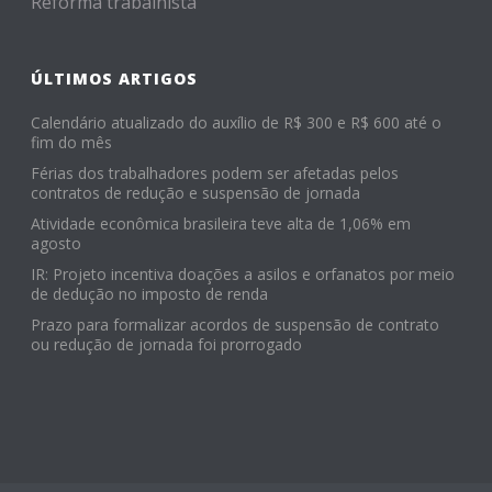
Reforma trabalhista
ÚLTIMOS ARTIGOS
Calendário atualizado do auxílio de R$ 300 e R$ 600 até o
fim do mês
Férias dos trabalhadores podem ser afetadas pelos
contratos de redução e suspensão de jornada
Atividade econômica brasileira teve alta de 1,06% em
agosto
IR: Projeto incentiva doações a asilos e orfanatos por meio
de dedução no imposto de renda
Prazo para formalizar acordos de suspensão de contrato
ou redução de jornada foi prorrogado