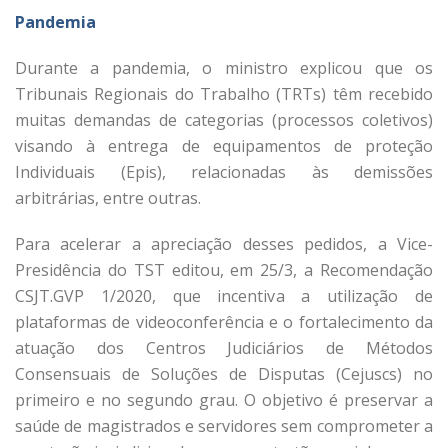
Pandemia
Durante a pandemia, o ministro explicou que os
Tribunais Regionais do Trabalho (TRTs) têm recebido
muitas demandas de categorias (processos coletivos)
visando à entrega de equipamentos de proteção
Individuais (Epis), relacionadas às demissões
arbitrárias, entre outras.
Para acelerar a apreciação desses pedidos, a Vice-
Presidência do TST editou, em 25/3, a Recomendação
CSJT.GVP 1/2020, que incentiva a utilização de
plataformas de videoconferência e o fortalecimento da
atuação dos Centros Judiciários de Métodos
Consensuais de Soluções de Disputas (Cejuscs) no
primeiro e no segundo grau. O objetivo é preservar a
saúde de magistrados e servidores sem comprometer a