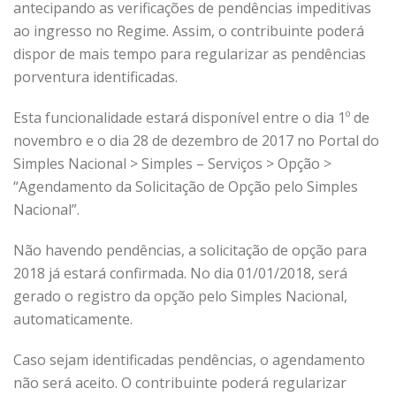
antecipando as verificações de pendências impeditivas
ao ingresso no Regime. Assim, o contribuinte poderá
dispor de mais tempo para regularizar as pendências
porventura identificadas.
Esta funcionalidade estará disponível entre o dia 1º de
novembro e o dia 28 de dezembro de 2017 no Portal do
Simples Nacional > Simples – Serviços > Opção >
“Agendamento da Solicitação de Opção pelo Simples
Nacional”.
Não havendo pendências, a solicitação de opção para
2018 já estará confirmada. No dia 01/01/2018, será
gerado o registro da opção pelo Simples Nacional,
automaticamente.
Caso sejam identificadas pendências, o agendamento
não será aceito. O contribuinte poderá regularizar