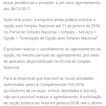
essas pendências e proceder a um novo agendamento,
até 28/12/2017.
Após este prazo, a empresa ainda poderá solicitar a
opção pelo Simples Nacional até 31 de janeiro de 2018,
no Portal do Simples Nacional > Simples – Serviços >
Opção > “Solicitação de Opção pelo Simples Nacional”.
É possível realizar o cancelamento do agendamento da
opção, no mesmo período do agendamento, por meio
de aplicativo disponibilizado no Portal do Simples
Nacional.
Para as empresas que exercem as novas atividades
autorizadas pela Lei Complementar 155/2016
(produtores de cervejas, vinhos, destilados e licores),
não será possível realizar o agendamento. A solicitação
de opção poderá ser feita em janeiro/2018, até o último