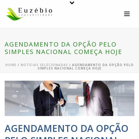
AGENDAMENTO DA OPÇÃO PELO
SIMPLES NACIONAL COMEÇA HOJE
HOME
/
NOTÍCIAS SELECIONADAS
/ AGENDAMENTO DA OPÇÃO PELO
SIMPLES NACIONAL COMEÇA HOJE
AGENDAMENTO DA OPÇÃO