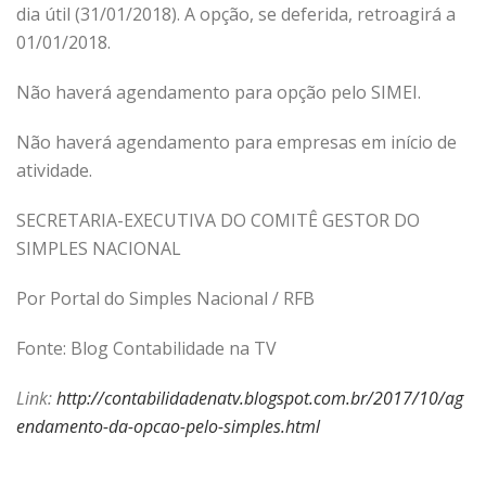
dia útil (31/01/2018). A opção, se deferida, retroagirá a
01/01/2018.
Não haverá agendamento para opção pelo SIMEI.
Não haverá agendamento para empresas em início de
atividade.
SECRETARIA-EXECUTIVA DO COMITÊ GESTOR DO
SIMPLES NACIONAL
Por Portal do Simples Nacional / RFB
Fonte: Blog Contabilidade na TV
Link:
http://contabilidadenatv.blogspot.com.br/2017/10/ag
endamento-da-opcao-pelo-simples.html