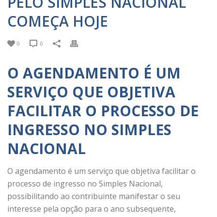
PELO SIMPLES NACIONAL
COMEÇA HOJE
0
0
O AGENDAMENTO É UM
SERVIÇO QUE OBJETIVA
FACILITAR O PROCESSO DE
INGRESSO NO SIMPLES
NACIONAL
O agendamento é um serviço que objetiva facilitar o
processo de ingresso no Simples Nacional,
possibilitando ao contribuinte manifestar o seu
interesse pela opção para o ano subsequente,