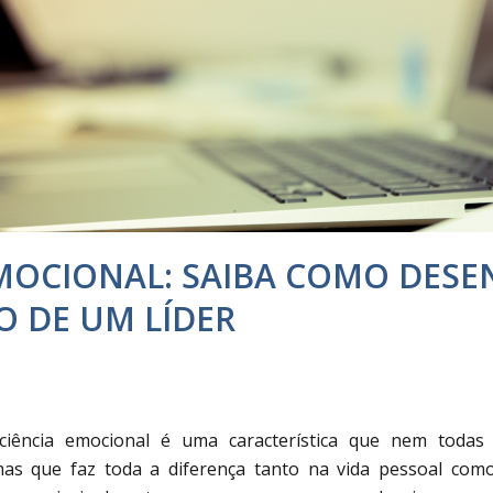
MOCIONAL: SAIBA COMO DESE
 DE UM LÍDER
ciência emocional é uma característica que nem todas
as que faz toda a diferença tanto na vida pessoal com