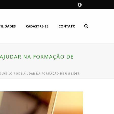
TILIDADES
CADASTRE-SE
CONTATO
 AJUDAR NA FORMAÇÃO DE
OLVÊ-LO PODE AJUDAR NA FORMAÇÃO DE UM LÍDER