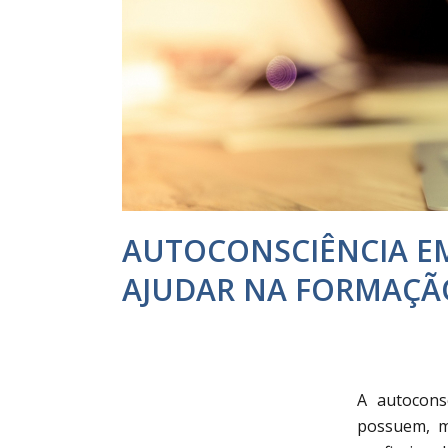
AUTOCONSCIÊNCIA E
AJUDAR NA FORMAÇÃO
A autocons
possuem, m