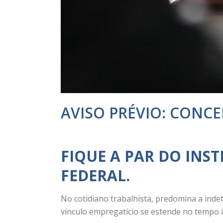
AVISO PRÉVIO: CONCE
FIQUE A PAR DO INST
FEDERAL.
No cotidiano trabalhista, predomina a inde
vínculo empregatício se estende no tempo 