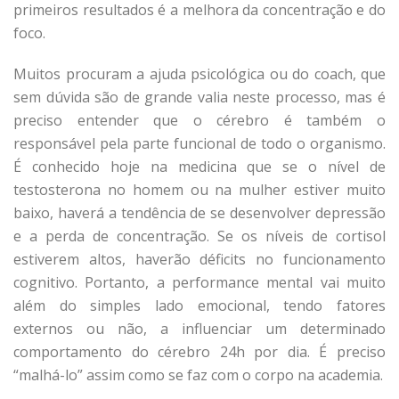
primeiros resultados é a melhora da concentração e do
foco.
Muitos procuram a ajuda psicológica ou do coach, que
sem dúvida são de grande valia neste processo, mas é
preciso entender que o cérebro é também o
responsável pela parte funcional de todo o organismo.
É conhecido hoje na medicina que se o nível de
testosterona no homem ou na mulher estiver muito
baixo, haverá a tendência de se desenvolver depressão
e a perda de concentração. Se os níveis de cortisol
estiverem altos, haverão déficits no funcionamento
cognitivo. Portanto, a performance mental vai muito
além do simples lado emocional, tendo fatores
externos ou não, a influenciar um determinado
comportamento do cérebro 24h por dia. É preciso
“malhá-lo” assim como se faz com o corpo na academia.