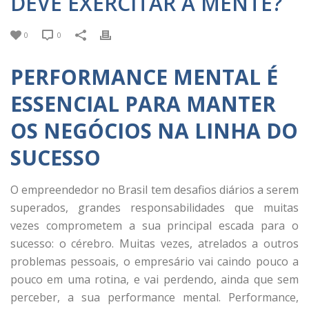
DEVE EXERCITAR A MENTE?
0
0
PERFORMANCE MENTAL É
ESSENCIAL PARA MANTER
OS NEGÓCIOS NA LINHA DO
SUCESSO
O empreendedor no Brasil tem desafios diários a serem
superados, grandes responsabilidades que muitas
vezes comprometem a sua principal escada para o
sucesso: o cérebro. Muitas vezes, atrelados a outros
problemas pessoais, o empresário vai caindo pouco a
pouco em uma rotina, e vai perdendo, ainda que sem
perceber, a sua performance mental. Performance,