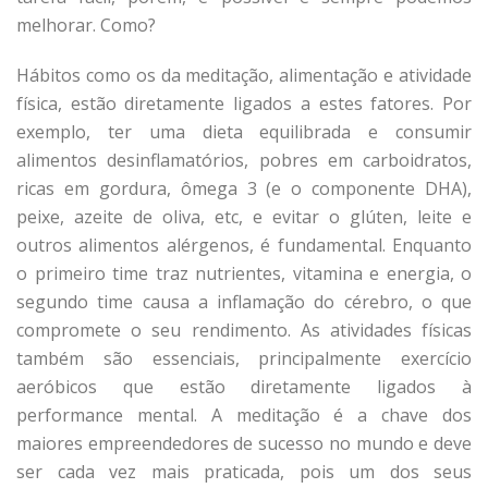
melhorar. Como?
Hábitos como os da meditação, alimentação e atividade
física, estão diretamente ligados a estes fatores. Por
exemplo, ter uma dieta equilibrada e consumir
alimentos desinflamatórios, pobres em carboidratos,
ricas em gordura, ômega 3 (e o componente DHA),
peixe, azeite de oliva, etc, e evitar o glúten, leite e
outros alimentos alérgenos, é fundamental. Enquanto
o primeiro time traz nutrientes, vitamina e energia, o
segundo time causa a inflamação do cérebro, o que
compromete o seu rendimento. As atividades físicas
também são essenciais, principalmente exercício
aeróbicos que estão diretamente ligados à
performance mental. A meditação é a chave dos
maiores empreendedores de sucesso no mundo e deve
ser cada vez mais praticada, pois um dos seus