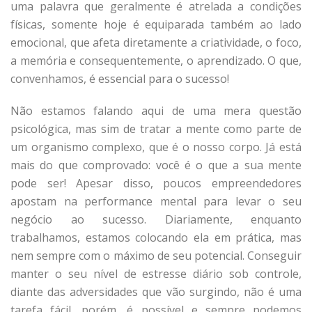
uma palavra que geralmente é atrelada a condições
físicas, somente hoje é equiparada também ao lado
emocional, que afeta diretamente a criatividade, o foco,
a memória e consequentemente, o aprendizado. O que,
convenhamos, é essencial para o sucesso!
Não estamos falando aqui de uma mera questão
psicológica, mas sim de tratar a mente como parte de
um organismo complexo, que é o nosso corpo. Já está
mais do que comprovado: você é o que a sua mente
pode ser! Apesar disso, poucos empreendedores
apostam na performance mental para levar o seu
negócio ao sucesso. Diariamente, enquanto
trabalhamos, estamos colocando ela em prática, mas
nem sempre com o máximo de seu potencial. Conseguir
manter o seu nível de estresse diário sob controle,
diante das adversidades que vão surgindo, não é uma
tarefa fácil, porém, é possível e sempre podemos