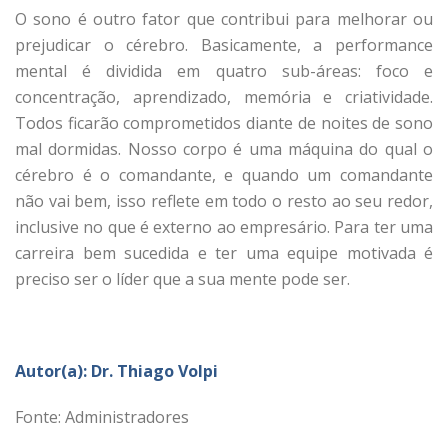
O sono é outro fator que contribui para melhorar ou
prejudicar o cérebro. Basicamente, a performance
mental é dividida em quatro sub-áreas: foco e
concentração, aprendizado, memória e criatividade.
Todos ficarão comprometidos diante de noites de sono
mal dormidas. Nosso corpo é uma máquina do qual o
cérebro é o comandante, e quando um comandante
não vai bem, isso reflete em todo o resto ao seu redor,
inclusive no que é externo ao empresário. Para ter uma
carreira bem sucedida e ter uma equipe motivada é
preciso ser o líder que a sua mente pode ser.
Autor(a): Dr. Thiago Volpi
Fonte: Administradores