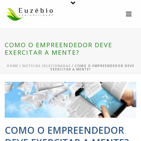
COMO O EMPREENDEDOR DEVE
EXERCITAR A MENTE?
HOME
/
NOTÍCIAS SELECIONADAS
/ COMO O EMPREENDEDOR DEVE
EXERCITAR A MENTE?
COMO O EMPREENDEDOR