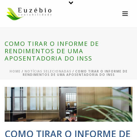
COMO TIRAR O INFORME DE
RENDIMENTOS DE UMA
APOSENTADORIA DO INSS
HOME
/
NOTÍCIAS SELECIONADAS
/ COMO TIRAR O INFORME DE
RENDIMENTOS DE UMA APOSENTADORIA DO INSS
COMO TIRAR O INFORME DE