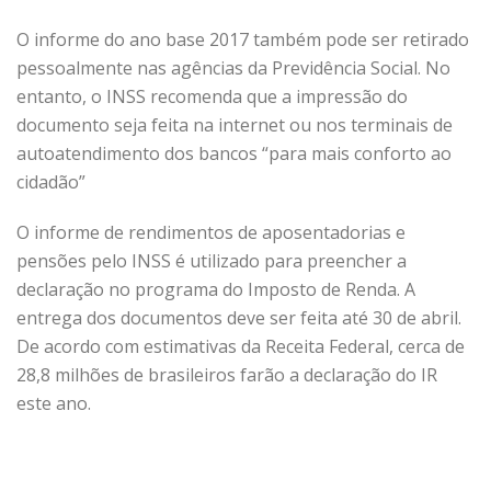
O informe do ano base 2017 também pode ser retirado
pessoalmente nas agências da Previdência Social. No
entanto, o INSS recomenda que a impressão do
documento seja feita na internet ou nos terminais de
autoatendimento dos bancos “para mais conforto ao
cidadão”
O informe de rendimentos de aposentadorias e
pensões pelo INSS é utilizado para preencher a
declaração no programa do Imposto de Renda. A
entrega dos documentos deve ser feita até 30 de abril.
De acordo com estimativas da Receita Federal, cerca de
28,8 milhões de brasileiros farão a declaração do IR
este ano.