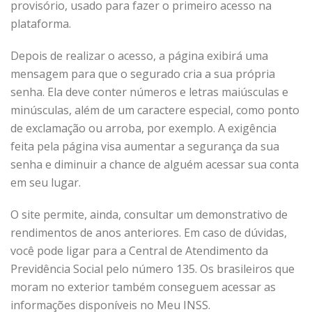
provisório, usado para fazer o primeiro acesso na
plataforma.
Depois de realizar o acesso, a página exibirá uma
mensagem para que o segurado cria a sua própria
senha. Ela deve conter números e letras maiúsculas e
minúsculas, além de um caractere especial, como ponto
de exclamação ou arroba, por exemplo. A exigência
feita pela página visa aumentar a segurança da sua
senha e diminuir a chance de alguém acessar sua conta
em seu lugar.
O site permite, ainda, consultar um demonstrativo de
rendimentos de anos anteriores. Em caso de dúvidas,
você pode ligar para a Central de Atendimento da
Previdência Social pelo número 135. Os brasileiros que
moram no exterior também conseguem acessar as
informações disponíveis no Meu INSS.