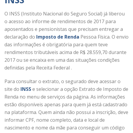
O INSS (Instituto Nacional do Seguro Social) já liberou
o acesso ao informe de rendimentos de 2017 para
aposentados e pensionistas que precisam entregar a
declaração do
Imposto de Renda
Pessoa Física. O envio
das informações é obrigatória para quem teve
rendimentos tributáveis acima de R$ 28.559,70 durante
2017 ou se encaixa em uma das situações condições
definidas pela Receita Federal .
Para consultar o extrato, o segurado deve acessar o
site do
INSS
e selecionar a opção Extrato de Imposto de
Renda no menu de serviços da página. As informações
estão disponíveis apenas para quem já está cadastrado
na plataforma. Quem ainda não possui a inscrição, deve
informar CPF, nome completo, data e local de
nascimento e nome da mãe para conseguir um código