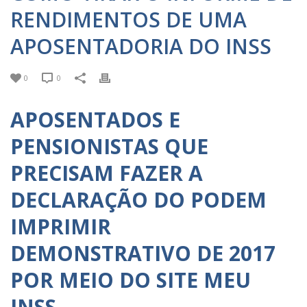
RENDIMENTOS DE UMA
APOSENTADORIA DO INSS
0
0
APOSENTADOS E
PENSIONISTAS QUE
PRECISAM FAZER A
DECLARAÇÃO DO
PODEM
IMPRIMIR
DEMONSTRATIVO DE 2017
POR MEIO DO SITE MEU
INSS