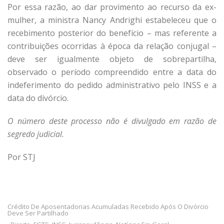
Por essa razão, ao dar provimento ao recurso da ex-
mulher, a ministra Nancy Andrighi estabeleceu que o
recebimento posterior do benefício – mas referente a
contribuições ocorridas à época da relação conjugal –
deve ser igualmente objeto de sobrepartilha,
observado o período compreendido entre a data do
indeferimento do pedido administrativo pelo INSS e a
data do divórcio.
O número deste processo não é divulgado em razão de
segredo judicial.
Por STJ
Crédito De Aposentadorias Acumuladas Recebido Após O Divórcio
Deve Ser Partilhado