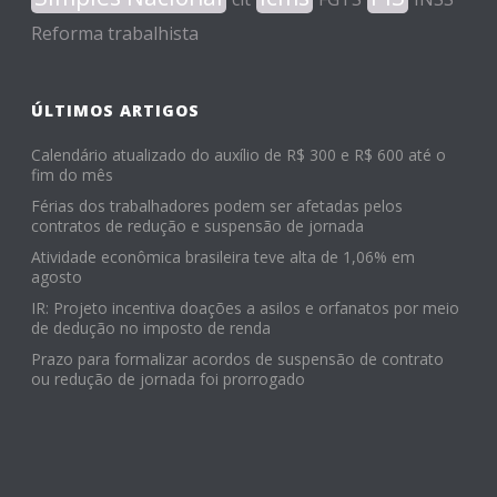
Reforma trabalhista
ÚLTIMOS ARTIGOS
Calendário atualizado do auxílio de R$ 300 e R$ 600 até o
fim do mês
Férias dos trabalhadores podem ser afetadas pelos
contratos de redução e suspensão de jornada
Atividade econômica brasileira teve alta de 1,06% em
agosto
IR: Projeto incentiva doações a asilos e orfanatos por meio
de dedução no imposto de renda
Prazo para formalizar acordos de suspensão de contrato
ou redução de jornada foi prorrogado