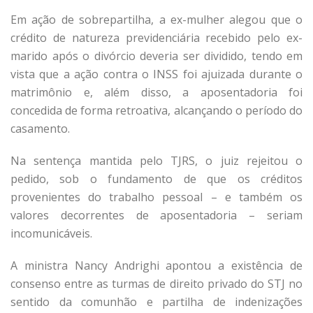
Em ação de sobrepartilha, a ex-mulher alegou que o
crédito de natureza previdenciária recebido pelo ex-
marido após o divórcio deveria ser dividido, tendo em
vista que a ação contra o INSS foi ajuizada durante o
matrimônio e, além disso, a aposentadoria foi
concedida de forma retroativa, alcançando o período do
casamento.
Na sentença mantida pelo TJRS, o juiz rejeitou o
pedido, sob o fundamento de que os créditos
provenientes do trabalho pessoal – e também os
valores decorrentes de aposentadoria – seriam
incomunicáveis.
A ministra Nancy Andrighi apontou a existência de
consenso entre as turmas de direito privado do STJ no
sentido da comunhão e partilha de indenizações