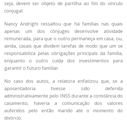
seja, devem ser objeto de partilha ao fim do vínculo
conjugal.
Nancy Andrighi ressaltou que há famílias nas quais
apenas um dos cônjuges desenvolve atividade
remunerada, para que o outro permaneça em casa, ou,
ainda, casais que dividem tarefas de modo que um se
responsabiliza pelas obrigações principais da família,
enquanto o outro cuida dos investimentos para
garantir o futuro familiar.
No caso dos autos, a relatora enfatizou que, se a
aposentadoria tivesse sido deferida
administrativamente pelo INSS durante a constância do
casamento, haveria a comunicação dos valores
auferidos pelo então marido até o momento do
divórcio.