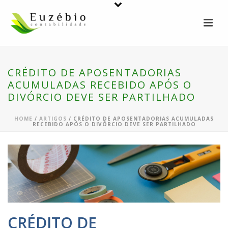
CRÉDITO DE APOSENTADORIAS
ACUMULADAS RECEBIDO APÓS O
DIVÓRCIO DEVE SER PARTILHADO
HOME
/
ARTIGOS
/ CRÉDITO DE APOSENTADORIAS ACUMULADAS
RECEBIDO APÓS O DIVÓRCIO DEVE SER PARTILHADO
CRÉDITO DE