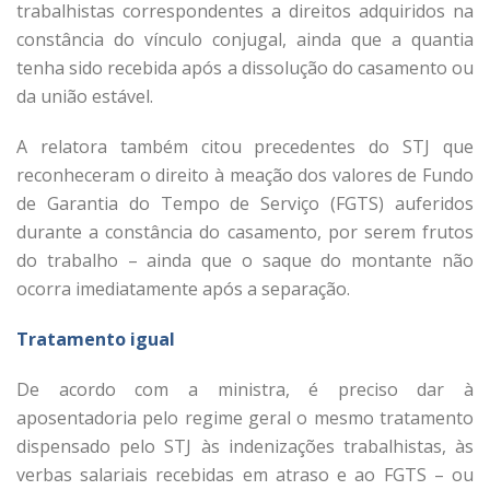
trabalhistas correspondentes a direitos adquiridos na
constância do vínculo conjugal, ainda que a quantia
tenha sido recebida após a dissolução do casamento ou
da união estável.
A relatora também citou precedentes do STJ que
reconheceram o direito à meação dos valores de Fundo
de Garantia do Tempo de Serviço (FGTS) auferidos
durante a constância do casamento, por serem frutos
do trabalho – ainda que o saque do montante não
ocorra imediatamente após a separação.
Trata​​mento igual
De acordo com a ministra, é preciso dar à
aposentadoria pelo regime geral o mesmo tratamento
dispensado pelo STJ às indenizações trabalhistas, às
verbas salariais recebidas em atraso e ao FGTS – ou