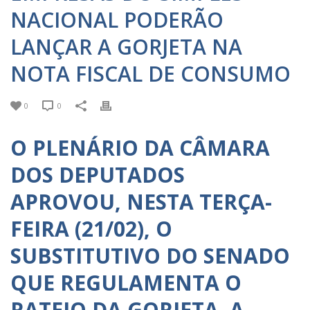
NACIONAL PODERÃO
LANÇAR A GORJETA NA
NOTA FISCAL DE CONSUMO
0
0
O PLENÁRIO DA CÂMARA
DOS DEPUTADOS
APROVOU, NESTA TERÇA-
FEIRA (21/02), O
SUBSTITUTIVO DO SENADO
QUE REGULAMENTA O
RATEIO DA GORJETA. A