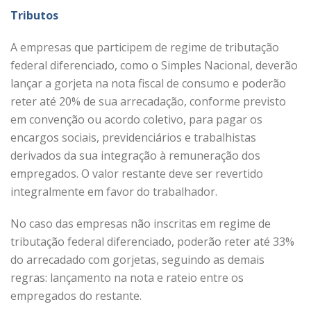
Tributos
A empresas que participem de regime de tributação
federal diferenciado, como o Simples Nacional, deverão
lançar a gorjeta na nota fiscal de consumo e poderão
reter até 20% de sua arrecadação, conforme previsto
em convenção ou acordo coletivo, para pagar os
encargos sociais, previdenciários e trabalhistas
derivados da sua integração à remuneração dos
empregados. O valor restante deve ser revertido
integralmente em favor do trabalhador.
No caso das empresas não inscritas em regime de
tributação federal diferenciado, poderão reter até 33%
do arrecadado com gorjetas, seguindo as demais
regras: lançamento na nota e rateio entre os
empregados do restante.