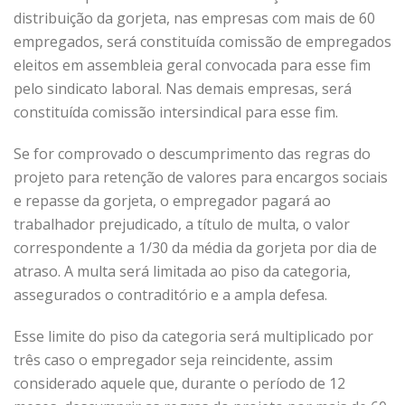
distribuição da gorjeta, nas empresas com mais de 60
empregados, será constituída comissão de empregados
eleitos em assembleia geral convocada para esse fim
pelo sindicato laboral. Nas demais empresas, será
constituída comissão intersindical para esse fim.
Se for comprovado o descumprimento das regras do
projeto para retenção de valores para encargos sociais
e repasse da gorjeta, o empregador pagará ao
trabalhador prejudicado, a título de multa, o valor
correspondente a 1/30 da média da gorjeta por dia de
atraso. A multa será limitada ao piso da categoria,
assegurados o contraditório e a ampla defesa.
Esse limite do piso da categoria será multiplicado por
três caso o empregador seja reincidente, assim
considerado aquele que, durante o período de 12