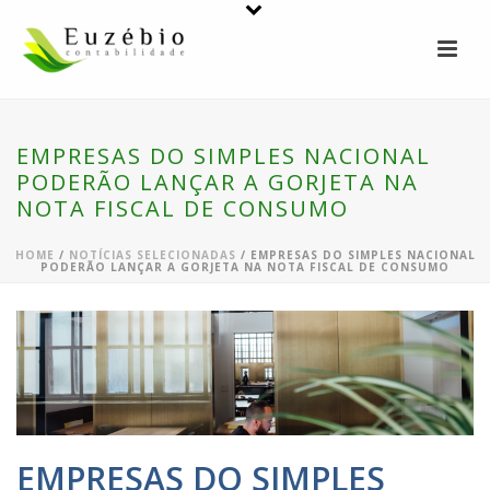
EMPRESAS DO SIMPLES NACIONAL
PODERÃO LANÇAR A GORJETA NA
NOTA FISCAL DE CONSUMO
HOME
/
NOTÍCIAS SELECIONADAS
/ EMPRESAS DO SIMPLES NACIONAL
PODERÃO LANÇAR A GORJETA NA NOTA FISCAL DE CONSUMO
EMPRESAS DO SIMPLES