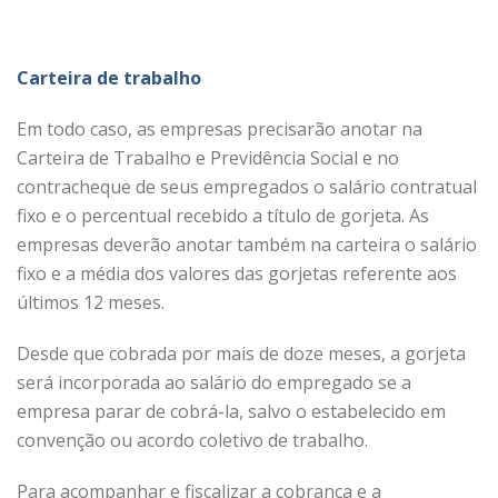
Carteira de trabalho
Em todo caso, as empresas precisarão anotar na
Carteira de Trabalho e Previdência Social e no
contracheque de seus empregados o salário contratual
fixo e o percentual recebido a título de gorjeta. As
empresas deverão anotar também na carteira o salário
fixo e a média dos valores das gorjetas referente aos
últimos 12 meses.
Desde que cobrada por mais de doze meses, a gorjeta
será incorporada ao salário do empregado se a
empresa parar de cobrá-la, salvo o estabelecido em
convenção ou acordo coletivo de trabalho.
Para acompanhar e fiscalizar a cobrança e a