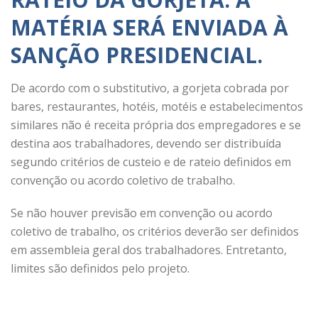
MATÉRIA SERÁ ENVIADA À
SANÇÃO PRESIDENCIAL.
De acordo com o substitutivo, a gorjeta cobrada por
bares, restaurantes, hotéis, motéis e estabelecimentos
similares não é receita própria dos empregadores e se
destina aos trabalhadores, devendo ser distribuída
segundo critérios de custeio e de rateio definidos em
convenção ou acordo coletivo de trabalho.
Se não houver previsão em convenção ou acordo
coletivo de trabalho, os critérios deverão ser definidos
em assembleia geral dos trabalhadores. Entretanto,
limites são definidos pelo projeto.