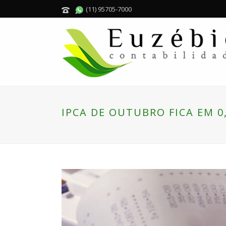
(11) 95705-7000
IPCA DE OUTUBRO FICA EM 0