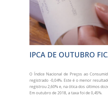
IPCA DE OUTUBRO FIC
O Índice Nacional de Preços ao Consumi
registrado -0,04%. Este é o menor result
registrou 2,60% e, na ótica dos últimos do
Em outubro de 2018, a taxa foi de 0,45%.