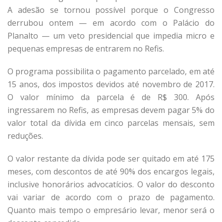
A adesão se tornou possível porque o Congresso
derrubou ontem — em acordo com o Palácio do
Planalto — um veto presidencial que impedia micro e
pequenas empresas de entrarem no Refis.
O programa possibilita o pagamento parcelado, em até
15 anos, dos impostos devidos até novembro de 2017.
O valor mínimo da parcela é de R$ 300. Após
ingressarem no Refis, as empresas devem pagar 5% do
valor total da dívida em cinco parcelas mensais, sem
reduções.
O valor restante da dívida pode ser quitado em até 175
meses, com descontos de até 90% dos encargos legais,
inclusive honorários advocatícios. O valor do desconto
vai variar de acordo com o prazo de pagamento.
Quanto mais tempo o empresário levar, menor será o