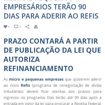
EMPRESÁRIOS TERÃO 90
DIAS PARA ADERIR AO REFIS
0
0
PRAZO CONTARÁ A PARTIR
DE PUBLICAÇÃO DA LEI QUE
AUTORIZA
REFINANCIAMENTO
As
micro e pequenas empresas
que quiserem aderir
ao novo
Refis
(programa de renegociação de dívida
tributárias) devem ficar atentas aos prazos para
ingresso no programa. Elas terão até 90 dias após a
entrada em vigor da lei para procurar a Receita Federal.