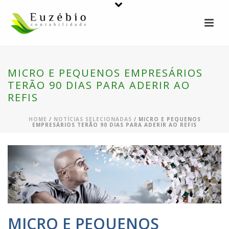
MICRO E PEQUENOS EMPRESÁRIOS
TERÃO 90 DIAS PARA ADERIR AO
REFIS
HOME
/
NOTÍCIAS SELECIONADAS
/ MICRO E PEQUENOS
EMPRESÁRIOS TERÃO 90 DIAS PARA ADERIR AO REFIS
MICRO E PEQUENOS