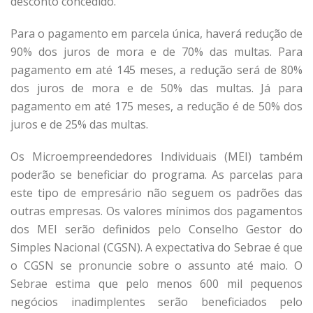
desconto concedido.
Para o pagamento em parcela única, haverá redução de
90% dos juros de mora e de 70% das multas. Para
pagamento em até 145 meses, a redução será de 80%
dos juros de mora e de 50% das multas. Já para
pagamento em até 175 meses, a redução é de 50% dos
juros e de 25% das multas.
Os Microempreendedores Individuais (MEI) também
poderão se beneficiar do programa. As parcelas para
este tipo de empresário não seguem os padrões das
outras empresas. Os valores mínimos dos pagamentos
dos MEI serão definidos pelo Conselho Gestor do
Simples Nacional (CGSN). A expectativa do Sebrae é que
o CGSN se pronuncie sobre o assunto até maio. O
Sebrae estima que pelo menos 600 mil pequenos
negócios inadimplentes serão beneficiados pelo