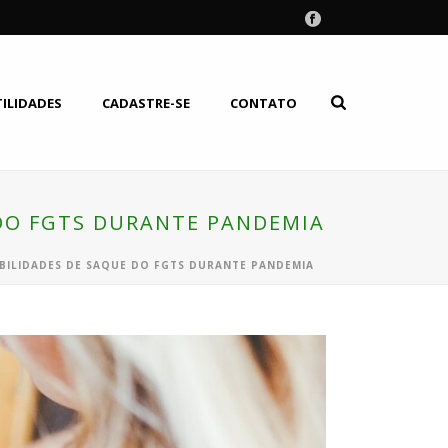
TILIDADES
CADASTRE-SE
CONTATO
 DO FGTS DURANTE PANDEMIA
BILIDADES DE SAQUE DO FGTS DURANTE PANDEMIA