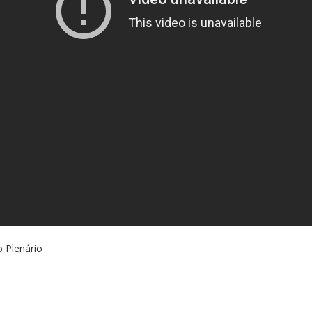
 Plenário