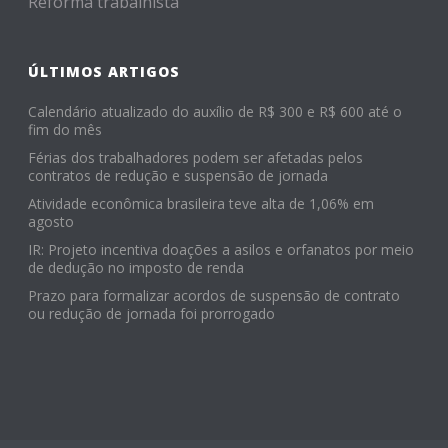
Reforma trabalhista
ÚLTIMOS ARTIGOS
Calendário atualizado do auxílio de R$ 300 e R$ 600 até o
fim do mês
Férias dos trabalhadores podem ser afetadas pelos
contratos de redução e suspensão de jornada
Atividade econômica brasileira teve alta de 1,06% em
agosto
IR: Projeto incentiva doações a asilos e orfanatos por meio
de dedução no imposto de renda
Prazo para formalizar acordos de suspensão de contrato
ou redução de jornada foi prorrogado