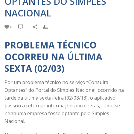
OPTANTES DO SIMPLES
NACIONAL
0
0
PROBLEMA TÉCNICO
OCORREU NA ÚLTIMA
SEXTA (02/03)
Por um problema técnico no serviço “Consulta
Optantes” do Portal do Simples Nacional, ocorrido na
tarde da última sexta-feira (02/03/18), o aplicativo
passou a retornar informações incorretas, como se
nenhuma empresa fosse optante pelo Simples
Nacional.