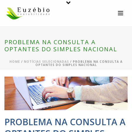
PROBLEMA NA CONSULTA A
OPTANTES DO SIMPLES NACIONAL
HOME
/
NOTÍCIAS SELECIONADAS
/ PROBLEMA NA CONSULTA A
OPTANTES DO SIMPLES NACIONAL
PROBLEMA NA CONSULTA A