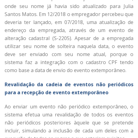
onde seu nome já havia sido atualizado para Julia
Santos Matos. Em 12/2018 o empregador percebeu que
deveria ter lançado, em 07/2018, uma atualização de
endereço da empregada, através de um evento de
alteração cadastral (S-2205). Apesar de a empregada
utilizar seu nome de solteira naquela data, o evento
deve ser enviado com seu nome atual, porque o
sistema faz a integração com o cadastro CPF tendo
como base a data de envio do evento extemporâneo.
Revalidação da cadeia de eventos não periódicos
para a recepção de evento extemporâneo
Ao enviar um evento não periódico extemporâneo, o
sistema efetua uma revalidação de todos os eventos
não periódicos posteriores àquele que se pretende
incluir, simulando a inclusão de cada um deles com a