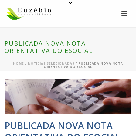
PUBLICADA NOVA NOTA
ORIENTATIVA DO ESOCIAL
HOME
/
NOTÍCIAS SELECIONADAS
/ PUBLICADA NOVA NOTA
ORIENTATIVA DO ESOCIAL
PUBLICADA NOVA NOTA