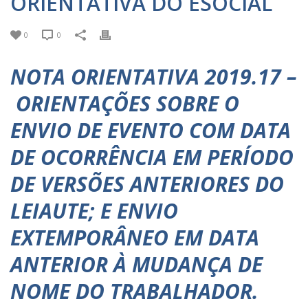
ORIENTATIVA DO ESOCIAL
0
0
NOTA ORIENTATIVA 2019.17 –
ORIENTAÇÕES SOBRE O
ENVIO DE EVENTO COM DATA
DE OCORRÊNCIA EM PERÍODO
DE VERSÕES ANTERIORES DO
LEIAUTE; E ENVIO
EXTEMPORÂNEO EM DATA
ANTERIOR À MUDANÇA DE
NOME DO TRABALHADOR.