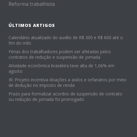
Reforma trabalhista
ÚLTIMOS ARTIGOS
Calendário atualizado do auxílio de R$ 300 e R$ 600 até o
fim do mês
Férias dos trabalhadores podem ser afetadas pelos
contratos de redução e suspensão de jornada
Atividade econômica brasileira teve alta de 1,06% em
agosto
IR: Projeto incentiva doações a asilos e orfanatos por meio
de dedução no imposto de renda
Prazo para formalizar acordos de suspensão de contrato
ou redução de jornada foi prorrogado