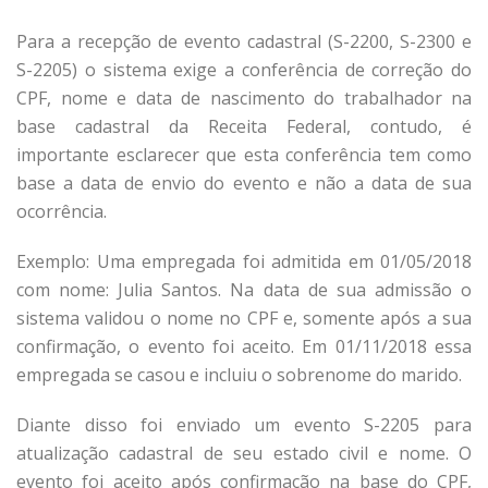
Para a recepção de evento cadastral (S-2200, S-2300 e
S-2205) o sistema exige a conferência de correção do
CPF, nome e data de nascimento do trabalhador na
base cadastral da Receita Federal, contudo, é
importante esclarecer que esta conferência tem como
base a data de envio do evento e não a data de sua
ocorrência.
Exemplo: Uma empregada foi admitida em 01/05/2018
com nome: Julia Santos. Na data de sua admissão o
sistema validou o nome no CPF e, somente após a sua
confirmação, o evento foi aceito. Em 01/11/2018 essa
empregada se casou e incluiu o sobrenome do marido.
Diante disso foi enviado um evento S-2205 para
atualização cadastral de seu estado civil e nome. O
evento foi aceito após confirmação na base do CPF,