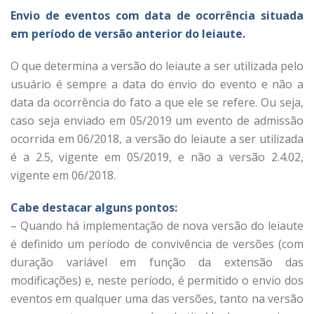
Envio de eventos com data de ocorrência situada
em período de versão anterior do leiaute.
O que determina a versão do leiaute a ser utilizada pelo
usuário é sempre a data do envio do evento e não a
data da ocorrência do fato a que ele se refere. Ou seja,
caso seja enviado em 05/2019 um evento de admissão
ocorrida em 06/2018, a versão do leiaute a ser utilizada
é a 2.5, vigente em 05/2019, e não a versão 2.4.02,
vigente em 06/2018.
Cabe destacar alguns pontos:
– Quando há implementação de nova versão do leiaute
é definido um período de convivência de versões (com
duração variável em função da extensão das
modificações) e, neste período, é permitido o envio dos
eventos em qualquer uma das versões, tanto na versão