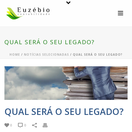
QUAL SERÁ O SEU LEGADO?
HOME
/
NOTÍCIAS SELECIONADAS
/ QUAL SERÁ O SEU LEGADO?
QUAL SERÁ O SEU LEGADO?
0
0