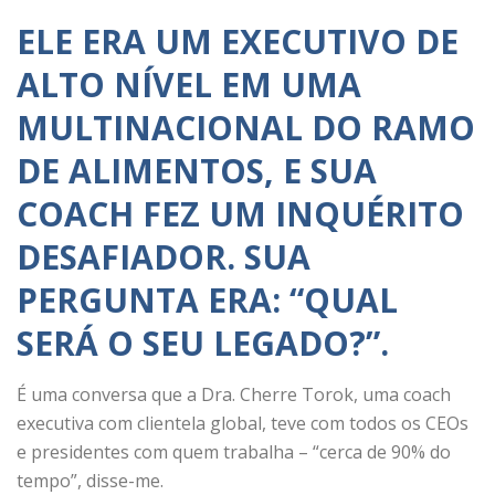
ELE ERA UM EXECUTIVO DE
ALTO NÍVEL EM UMA
MULTINACIONAL DO RAMO
DE ALIMENTOS, E SUA
COACH FEZ UM INQUÉRITO
DESAFIADOR. SUA
PERGUNTA ERA: “QUAL
SERÁ O SEU LEGADO?”.
É uma conversa que a Dra. Cherre Torok, uma coach
executiva com clientela global, teve com todos os CEOs
e presidentes com quem trabalha – “cerca de 90% do
tempo”, disse-me.