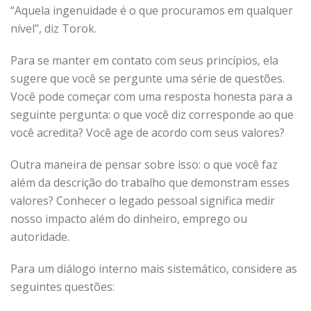
“Aquela ingenuidade é o que procuramos em qualquer
nível”, diz Torok.
Para se manter em contato com seus princípios, ela
sugere que você se pergunte uma série de questões.
Você pode começar com uma resposta honesta para a
seguinte pergunta: o que você diz corresponde ao que
você acredita? Você age de acordo com seus valores?
Outra maneira de pensar sobre isso: o que você faz
além da descrição do trabalho que demonstram esses
valores? Conhecer o legado pessoal significa medir
nosso impacto além do dinheiro, emprego ou
autoridade.
Para um diálogo interno mais sistemático, considere as
seguintes questões: