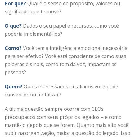
Por que?
Qual é o senso de propósito, valores ou
significado que te move?
O que?
Dados o seu papel e recursos, como você
poderia implementá-los?
Como?
Você tem a inteligência emocional necessária
para ser efetivo? Você está consciente de como suas
palavras e sinais, como tom da voz, impactam as
pessoas?
Quem?
Quais interessados ou aliados você pode
convencer ou mobilizar?
A última questão sempre ocorre com CEOs
preocupados com seus próprios legados – e como
mantê-lo depois que se forem. Quanto mais alto você
subir na organização, maior a questão do legado. Isso