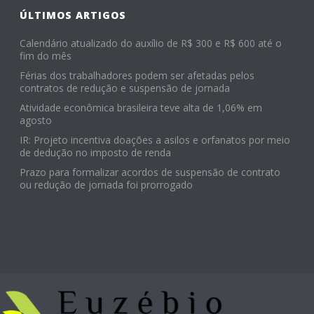
ÚLTIMOS ARTIGOS
Calendário atualizado do auxílio de R$ 300 e R$ 600 até o
fim do mês
Férias dos trabalhadores podem ser afetadas pelos
contratos de redução e suspensão de jornada
Atividade econômica brasileira teve alta de 1,06% em
agosto
IR: Projeto incentiva doações a asilos e orfanatos por meio
de dedução no imposto de renda
Prazo para formalizar acordos de suspensão de contrato
ou redução de jornada foi prorrogado