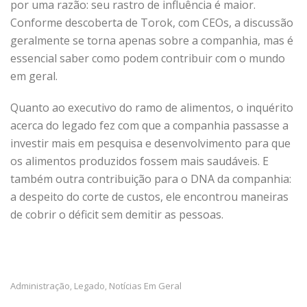
por uma razão: seu rastro de influência é maior.
Conforme descoberta de Torok, com CEOs, a discussão
geralmente se torna apenas sobre a companhia, mas é
essencial saber como podem contribuir com o mundo
em geral.
Quanto ao executivo do ramo de alimentos, o inquérito
acerca do legado fez com que a companhia passasse a
investir mais em pesquisa e desenvolvimento para que
os alimentos produzidos fossem mais saudáveis. E
também outra contribuição para o DNA da companhia:
a despeito do corte de custos, ele encontrou maneiras
de cobrir o déficit sem demitir as pessoas.
Administração
Legado
Notícias Em Geral
,
,