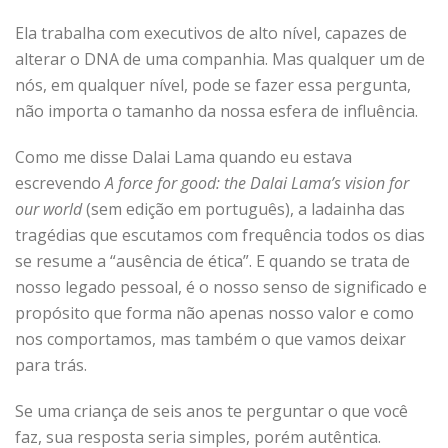
Ela trabalha com executivos de alto nível, capazes de
alterar o DNA de uma companhia. Mas qualquer um de
nós, em qualquer nível, pode se fazer essa pergunta,
não importa o tamanho da nossa esfera de influência.
Como me disse Dalai Lama quando eu estava
escrevendo
A force for good: the Dalai Lama’s vision for
our world
(sem edição em português), a ladainha das
tragédias que escutamos com frequência todos os dias
se resume a “ausência de ética”. E quando se trata de
nosso legado pessoal, é o nosso senso de significado e
propósito que forma não apenas nosso valor e como
nos comportamos, mas também o que vamos deixar
para trás.
Se uma criança de seis anos te perguntar o que você
faz, sua resposta seria simples, porém autêntica.