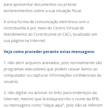
para apresentar documentos ou prestar
esclarecimentos sobre a sua situação fiscal.
A única forma de comunicação eletrônica com o
contribuinte é por meio do Centro Virtual de
Atendimento ao Contribuinte (e-CAC), localizado em
sua página na Internet.
Veja como proceder perante estas mensagens:
1. não abrir arquivos anexados, pois normalmente são
programas executáveis que podem causar danos ao
computador ou capturar informações confidenciais do
usuário;
2. não digitar ou acionar os links para endereços da
Internet, mesmo que lá esteja escrito o nome da RFB,
ou mensagens como “clique aqui”, pois não se referem