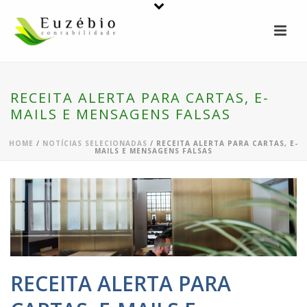
RECEITA ALERTA PARA CARTAS, E-
MAILS E MENSAGENS FALSAS
HOME
/
NOTÍCIAS SELECIONADAS
/ RECEITA ALERTA PARA CARTAS, E-
MAILS E MENSAGENS FALSAS
RECEITA ALERTA PARA