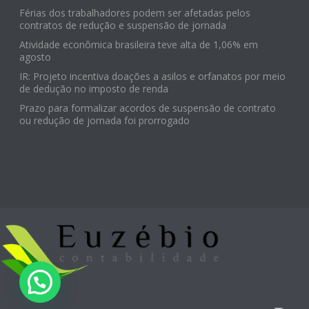
Férias dos trabalhadores podem ser afetadas pelos
contratos de redução e suspensão de jornada
Atividade econômica brasileira teve alta de 1,06% em
agosto
IR: Projeto incentiva doações a asilos e orfanatos por meio
de dedução no imposto de renda
Prazo para formalizar acordos de suspensão de contrato
ou redução de jornada foi prorrogado