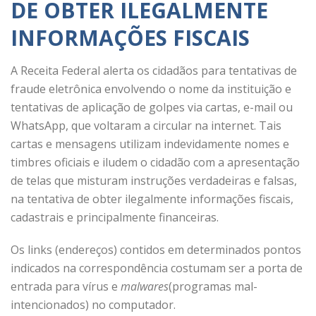
DE OBTER ILEGALMENTE
INFORMAÇÕES FISCAIS
A Receita Federal alerta os cidadãos para tentativas de
fraude eletrônica envolvendo o nome da instituição e
tentativas de aplicação de golpes via cartas, e-mail ou
WhatsApp, que voltaram a circular na internet. Tais
cartas e mensagens utilizam indevidamente nomes e
timbres oficiais e iludem o cidadão com a apresentação
de telas que misturam instruções verdadeiras e falsas,
na tentativa de obter ilegalmente informações fiscais,
cadastrais e principalmente financeiras.
Os links (endereços) contidos em determinados pontos
indicados na correspondência costumam ser a porta de
entrada para vírus e
malwares
(programas mal-
intencionados) no computador.