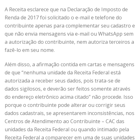
A Receita esclarece que na Declaração de Imposto de
Renda de 2017 foi solicitado o e-mail e telefone do
contribuinte apenas para complementar seu cadastro e
que não envia mensagens via e-mail ou WhatsApp sem
a autorização do contribuinte, nem autoriza terceiros a
fazê-lo em seu nome.
Além disso, a afirmação contida em cartas e mensagens
de que “nenhuma unidade da Receita Federal está
autorizada a receber seus dados, pois trata-se de
dados sigilosos, e deverão ser feitos somente através
do endereço eletrônico acima citado” não procede. Isso
porque o contribuinte pode alterar ou corrigir seus
dados cadastrais, se apresentarem inconsistências, nos
Centros de Atendimento ao Contribuinte – CAC das
unidades da Receita Federal ou quando intimado pela
Receita Federal a comparecer em uma de suas unidades