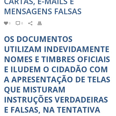
CARTAS, E-MAILS E
MENSAGENS FALSAS
0
0
OS DOCUMENTOS
UTILIZAM INDEVIDAMENTE
NOMES E TIMBRES OFICIAIS
E ILUDEM O CIDADÃO COM
A APRESENTAÇÃO DE TELAS
QUE MISTURAM
INSTRUÇÕES VERDADEIRAS
E FALSAS, NA TENTATIVA