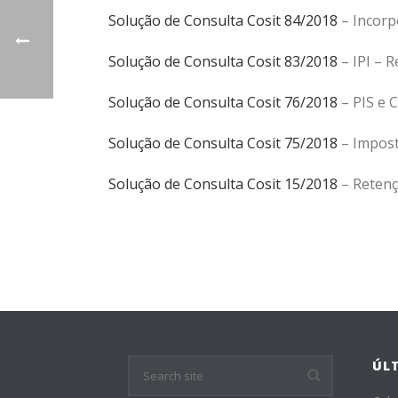
Solução de Consulta Cosit 84/2018
– Incorp
Solução de Consulta Cosit 83/2018
– IPI – 
Solução de Consulta Cosit 76/2018
– PIS e 
Solução de Consulta Cosit 75/2018
– Impost
Solução de Consulta Cosit 15/2018
– Retenç
ÚL