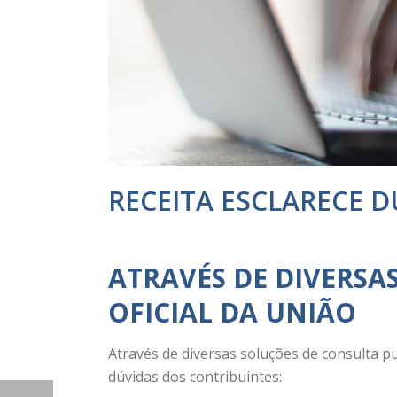
RECEITA ESCLARECE 
ATRAVÉS DE DIVERSA
OFICIAL DA UNIÃO
Através de diversas soluções de consulta pub
dúvidas dos contribuintes: