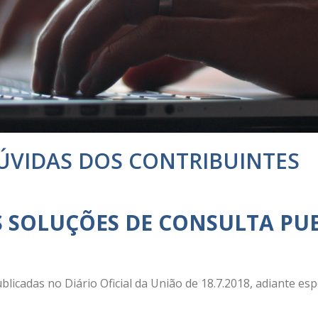
DÚVIDAS DOS CONTRIBUINTES
S SOLUÇÕES DE CONSULTA PU
licadas no Diário Oficial da União de 18.7.2018, adiante espe