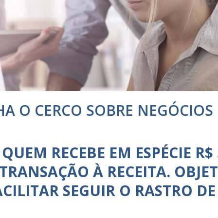
CHA O CERCO SOBRE NEGÓCIOS
, QUEM RECEBE EM ESPÉCIE R$
 TRANSAÇÃO À RECEITA. OBJE
ACILITAR SEGUIR O RASTRO DE