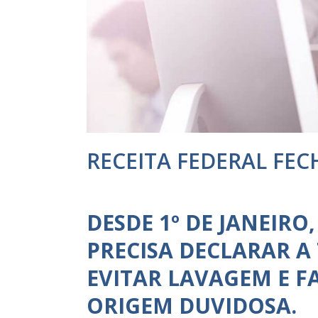
RECEITA FEDERAL FE
DESDE 1º DE JANEIRO
PRECISA DECLARAR A
EVITAR LAVAGEM E F
ORIGEM DUVIDOSA.