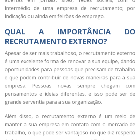
intermédio de uma empresa de recrutamento; por
indicação ou ainda em feirões de emprego.
QUAL A IMPORTÂNCIA DO
RECRUTAMENTO EXTERNO?
Apesar de ser mais trabalhoso, o recrutamento externo
é uma excelente forma de renovar a sua equipe, dando
oportunidades para pessoas que precisam de trabalho
e que podem contribuir de novas maneiras para a sua
empresa. Pessoas novas sempre chegam com
pensamentos e ideias diferentes, e isso pode ser de
grande serventia para a sua organização.
Além disso, o recrutamento externo é um meio de
manter a sua empresa em contato com o mercado de
trabalho, o que pode ser vantajoso no que diz respeito