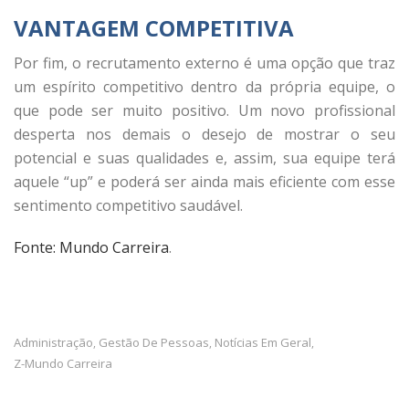
VANTAGEM COMPETITIVA
Por fim, o recrutamento externo é uma opção que traz
um espírito competitivo dentro da própria equipe, o
que pode ser muito positivo. Um novo profissional
desperta nos demais o desejo de mostrar o seu
potencial e suas qualidades e, assim, sua equipe terá
aquele “up” e poderá ser ainda mais eficiente com esse
sentimento competitivo saudável.
Fonte: Mundo Carreira
.
Administração
Gestão De Pessoas
Notícias Em Geral
,
,
,
Z-Mundo Carreira