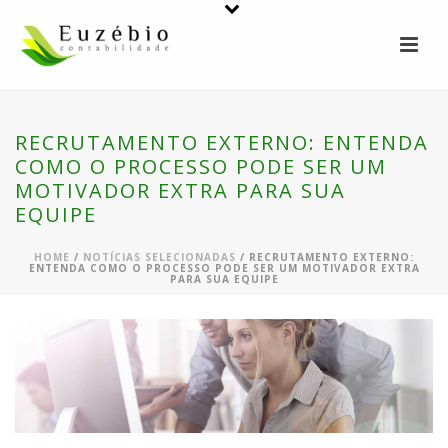
RECRUTAMENTO EXTERNO: ENTENDA
COMO O PROCESSO PODE SER UM
MOTIVADOR EXTRA PARA SUA
EQUIPE
HOME
/
NOTÍCIAS SELECIONADAS
/ RECRUTAMENTO EXTERNO:
ENTENDA COMO O PROCESSO PODE SER UM MOTIVADOR EXTRA
PARA SUA EQUIPE