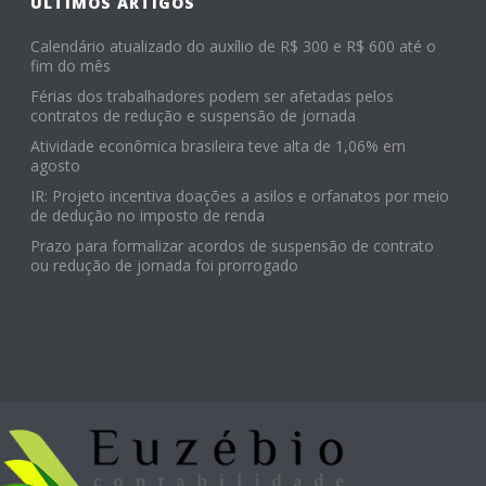
ÚLTIMOS ARTIGOS
Calendário atualizado do auxílio de R$ 300 e R$ 600 até o
fim do mês
Férias dos trabalhadores podem ser afetadas pelos
contratos de redução e suspensão de jornada
Atividade econômica brasileira teve alta de 1,06% em
agosto
IR: Projeto incentiva doações a asilos e orfanatos por meio
de dedução no imposto de renda
Prazo para formalizar acordos de suspensão de contrato
ou redução de jornada foi prorrogado