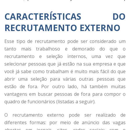
CARACTERÍSTICAS DO
RECRUTAMENTO EXTERNO
Esse tipo de recrutamento pode ser considerado um
tanto mais trabalhoso e demorado do que o
recrutamento e seleção internos, uma vez que
selecionar pessoas que já estão na sua empresa e que
você já sabe como trabalham é muito mais fácil do que
abrir uma seleção para várias outras pessoas que
estão de fora. Por outro lado, há também muitas
vantagens em buscar pessoas de fora para compor o
quadro de funcionários (listadas a seguir).
O recrutamento externo pode ser realizado de
diferentes formas: por meio de anúncio das vagas
abertas em jornais, sites, redes sociais; com o