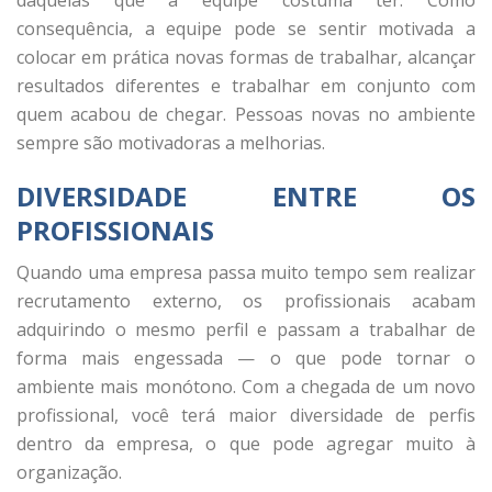
consequência, a equipe pode se sentir motivada a
colocar em prática novas formas de trabalhar, alcançar
resultados diferentes e trabalhar em conjunto com
quem acabou de chegar. Pessoas novas no ambiente
sempre são motivadoras a melhorias.
DIVERSIDADE ENTRE OS
PROFISSIONAIS
Quando uma empresa passa muito tempo sem realizar
recrutamento externo, os profissionais acabam
adquirindo o mesmo perfil e passam a trabalhar de
forma mais engessada — o que pode tornar o
ambiente mais monótono. Com a chegada de um novo
profissional, você terá maior diversidade de perfis
dentro da empresa, o que pode agregar muito à
organização.