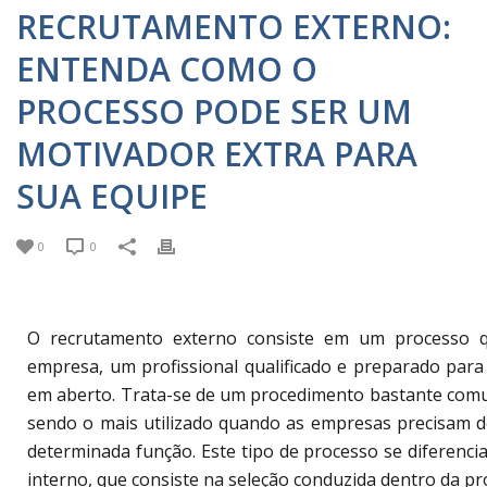
RECRUTAMENTO EXTERNO:
ENTENDA COMO O
PROCESSO PODE SER UM
MOTIVADOR EXTRA PARA
SUA EQUIPE
0
0
O recrutamento externo consiste em um processo qu
empresa, um profissional qualificado e preparado par
em aberto. Trata-se de um procedimento bastante com
sendo o mais utilizado quando as empresas precisam d
determinada função. Este tipo de processo se diferenc
interno, que consiste na seleção conduzida dentro da pr