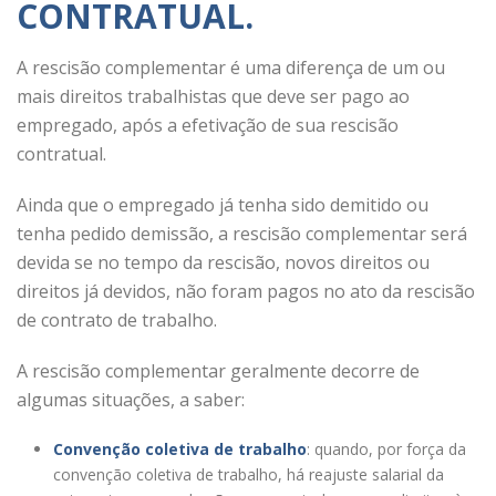
CONTRATUAL.
A rescisão complementar é uma diferença de um ou
mais direitos trabalhistas que deve ser pago ao
empregado, após a efetivação de sua rescisão
contratual.
Ainda que o empregado já tenha sido demitido ou
tenha pedido demissão, a rescisão complementar será
devida se no tempo da rescisão, novos direitos ou
direitos já devidos, não foram pagos no ato da rescisão
de contrato de trabalho.
A rescisão complementar geralmente decorre de
algumas situações, a saber:
Convenção coletiva de trabalho
: quando, por força da
convenção coletiva de trabalho, há reajuste salarial da