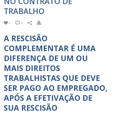
NO CONTRATO DE
TRABALHO
0
0
A RESCISÃO
COMPLEMENTAR É UMA
DIFERENÇA DE UM OU
MAIS DIREITOS
TRABALHISTAS QUE DEVE
SER PAGO AO EMPREGADO,
APÓS A EFETIVAÇÃO DE
SUA RESCISÃO