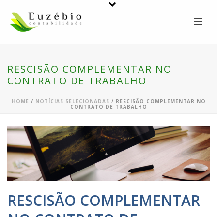
RESCISÃO COMPLEMENTAR NO
CONTRATO DE TRABALHO
HOME
/
NOTÍCIAS SELECIONADAS
/ RESCISÃO COMPLEMENTAR NO
CONTRATO DE TRABALHO
RESCISÃO COMPLEMENTAR