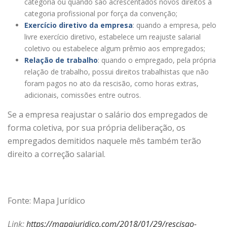
categoria ou quando são acrescentados novos direitos à
categoria profissional por força da convenção;
Exercício diretivo da empresa
: quando a empresa, pelo
livre exercício diretivo, estabelece um reajuste salarial
coletivo ou estabelece algum prêmio aos empregados;
Relação de trabalho
: quando o empregado, pela própria
relação de trabalho, possui direitos trabalhistas que não
foram pagos no ato da rescisão, como horas extras,
adicionais, comissões entre outros.
Se a empresa reajustar o salário dos empregados de
forma coletiva, por sua própria deliberação, os
empregados demitidos naquele mês também terão
direito a correção salarial.
Fonte: Mapa Jurídico
Link:
https://mapajuridico.com/2018/01/29/rescisao-