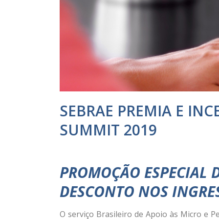
SEBRAE PREMIA E INC
SUMMIT 2019
PROMOÇÃO ESPECIAL D
DESCONTO NOS INGRE
O serviço Brasileiro de Apoio às Micro e