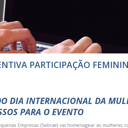
ENTIVA PARTICIPAÇÃO FEMINI
O DIA INTERNACIONAL DA MUL
SSOS PARA O EVENTO
 Pequenas Empresas (Sebrae) vai homenagear as mulheres co