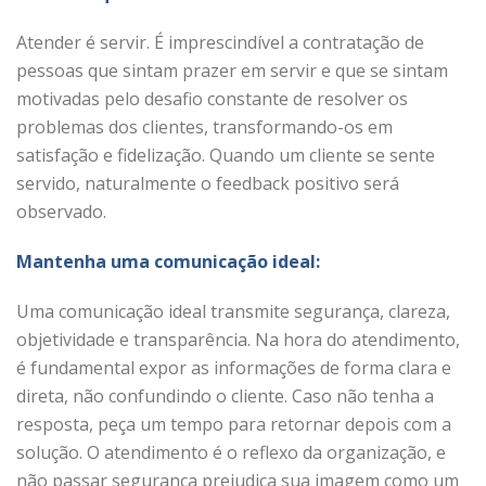
Atender é servir. É imprescindível a contratação de
pessoas que sintam prazer em servir e que se sintam
motivadas pelo desafio constante de resolver os
problemas dos clientes, transformando-os em
satisfação e fidelização. Quando um cliente se sente
servido, naturalmente o feedback positivo será
observado.
Mantenha uma comunicação ideal:
Uma comunicação ideal transmite segurança, clareza,
objetividade e transparência. Na hora do atendimento,
é fundamental expor as informações de forma clara e
direta, não confundindo o cliente. Caso não tenha a
resposta, peça um tempo para retornar depois com a
solução. O atendimento é o reflexo da organização, e
não passar segurança prejudica sua imagem como um