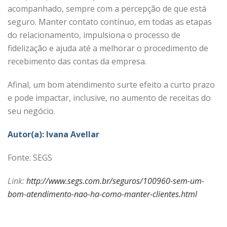
acompanhado, sempre com a percepção de que está
seguro. Manter contato contínuo, em todas as etapas
do relacionamento, impulsiona o processo de
fidelização e ajuda até a melhorar o procedimento de
recebimento das contas da empresa.
Afinal, um bom atendimento surte efeito a curto prazo
e pode impactar, inclusive, no aumento de receitas do
seu negócio.
Autor(a): Ivana Avellar
Fonte: SEGS
Link:
http://www.segs.com.br/seguros/100960-sem-um-
bom-atendimento-nao-ha-como-manter-clientes.html