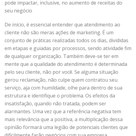
pode impactar, inclusive, no aumento de receitas do
seu negócio
De início, é essencial entender que atendimento ao
cliente não são meras ações de marketing. É um
conjunto de práticas realizadas todos os dias, divididas
em etapas e guiadas por processos, sendo atividade fim
de qualquer organização. Também deve-se ter em
mente que a qualidade do atendimento é determinada
pelo seu cliente, não por você. Se alguma situação
gerou reclamação, não culpe quem contratou seu
serviço, aja com humildade, olhe para dentro de sua
estrutura e identifique o problema. Os efeitos da
insatisfação, quando não tratada, podem ser
alarmantes. Uma vez que a referência negativa tem
mais relevância que a positiva, a multiplicação dessa
opinião formará uma legião de potenciais clientes que
dificilmente farão negócios com sua empresa.