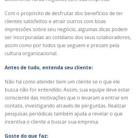
Com o propósito de desfrutar dos benefícios de ter
clientes satisfeitos e atrair outros com boas
impressões sobre seu negócio, algumas dicas podem
ser incorporadas ao cotidiano dos seus colaboradores,
assim como por todos que seguem e prezam pela
cultura organizacional.
Antes de tudo, entenda seu cliente:
Não há como atender bem um cliente se o que ele
busca não for entendido. Assim, sua equipe deve estar
consciente das motivações que o levaram a entrar em
contato, investigando através de perguntas. Realizar
pesquisas periódicas também ajuda a revelar o que
incentiva o cliente a buscar sua empresa.
Goste do que faz: