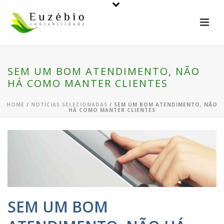
SEM UM BOM ATENDIMENTO, NÃO
HÁ COMO MANTER CLIENTES
HOME
/
NOTÍCIAS SELECIONADAS
/ SEM UM BOM ATENDIMENTO, NÃO
HÁ COMO MANTER CLIENTES
SEM UM BOM