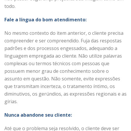
todo.
Fale a língua do bom atendimento:
No mesmo contexto do item anterior, o cliente precisa
compreender e ser compreendido. Fuja das respostas
padrões e dos processos engessados, adequando a
linguagem empregada ao cliente. Não utilize palavras
complexas ou termos técnicos com pessoas que
possuem menor grau de conhecimento sobre o
assunto em questão. Não somente, evite expressões
que transmitam incerteza, o tratamento íntimo, os
diminutivos, os gerúndios, as expressões regionais e as
gírias.
Nunca abandone seu cliente:
Até que o problema seja resolvido, o cliente deve ser