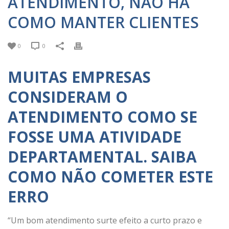
ATENDIMENTO, NÃO HÁ
COMO MANTER CLIENTES
0
0
MUITAS EMPRESAS
CONSIDERAM O
ATENDIMENTO COMO SE
FOSSE UMA ATIVIDADE
DEPARTAMENTAL. SAIBA
COMO NÃO COMETER ESTE
ERRO
“Um bom atendimento surte efeito a curto prazo e