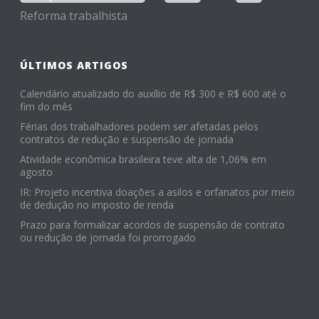
Reforma trabalhista
ÚLTIMOS ARTIGOS
Calendário atualizado do auxílio de R$ 300 e R$ 600 até o
fim do mês
Férias dos trabalhadores podem ser afetadas pelos
contratos de redução e suspensão de jornada
Atividade econômica brasileira teve alta de 1,06% em
agosto
IR: Projeto incentiva doações a asilos e orfanatos por meio
de dedução no imposto de renda
Prazo para formalizar acordos de suspensão de contrato
ou redução de jornada foi prorrogado