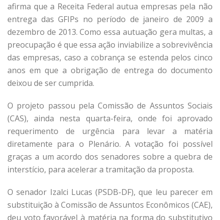
afirma que a Receita Federal autua empresas pela não
entrega das GFIPs no período de janeiro de 2009 a
dezembro de 2013. Como essa autuação gera multas, a
preocupação é que essa ação inviabilize a sobrevivência
das empresas, caso a cobrança se estenda pelos cinco
anos em que a obrigação de entrega do documento
deixou de ser cumprida.
O projeto passou pela Comissão de Assuntos Sociais
(CAS), ainda nesta quarta-feira, onde foi aprovado
requerimento de urgência para levar a matéria
diretamente para o Plenário. A votação foi possível
graças a um acordo dos senadores sobre a quebra de
interstício, para acelerar a tramitação da proposta.
O senador Izalci Lucas (PSDB-DF), que leu parecer em
substituição à Comissão de Assuntos Econômicos (CAE),
deu voto favorável à matéria na forma do substitutivo