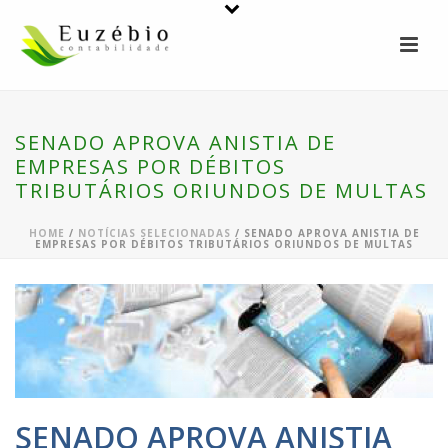
SENADO APROVA ANISTIA DE
EMPRESAS POR DÉBITOS
TRIBUTÁRIOS ORIUNDOS DE MULTAS
HOME
/
NOTÍCIAS SELECIONADAS
/ SENADO APROVA ANISTIA DE
EMPRESAS POR DÉBITOS TRIBUTÁRIOS ORIUNDOS DE MULTAS
SENADO APROVA ANISTIA