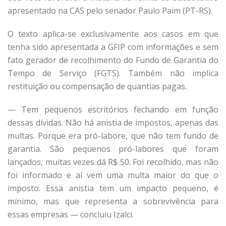
apresentado na CAS pelo senador Paulo Paim (PT-RS).
O texto aplica-se exclusivamente aos casos em que
tenha sido apresentada a GFIP com informações e sem
fato gerador de recolhimento do Fundo de Garantia do
Tempo de Serviço (FGTS). Também não implica
restituição ou compensação de quantias pagas.
— Tem pequenos escritórios fechando em função
dessas dívidas. Não há anistia de impostos, apenas das
multas. Porque era pró-labore, que não tem fundo de
garantia. São pequenos pró-labores que foram
lançados, muitas vezes dá R$ 50. Foi recolhido, mas não
foi informado e aí vem uma multa maior do que o
imposto. Essa anistia tem um impacto pequeno, é
mínimo, mas que representa a sobrevivência para
essas empresas — concluiu Izalci.