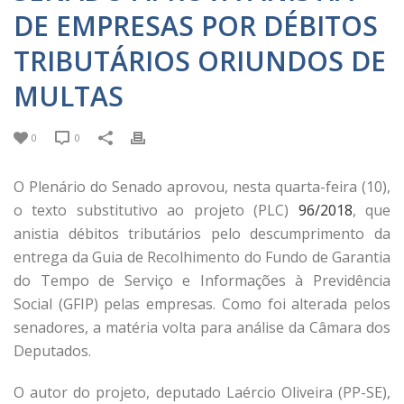
DE EMPRESAS POR DÉBITOS
TRIBUTÁRIOS ORIUNDOS DE
MULTAS
0
0
O Plenário do Senado aprovou, nesta quarta-feira (10),
o texto substitutivo ao projeto (PLC)
96/2018
, que
anistia débitos tributários pelo descumprimento da
entrega da Guia de Recolhimento do Fundo de Garantia
do Tempo de Serviço e Informações à Previdência
Social (GFIP) pelas empresas. Como foi alterada pelos
senadores, a matéria volta para análise da Câmara dos
Deputados.
O autor do projeto, deputado Laércio Oliveira (PP-SE),