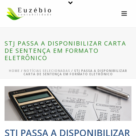
STJ PASSA A DISPONIBILIZAR CARTA
DE SENTENÇA EM FORMATO
ELETRÔNICO
HOME
/
NOTÍCIAS SELECIONADAS
/ STJ PASSA A DISPONIBILIZAR
CARTA DE SENTENÇA EM FORMATO ELETRÔNICO
STJ PASSA A DISPONIBILIZAR