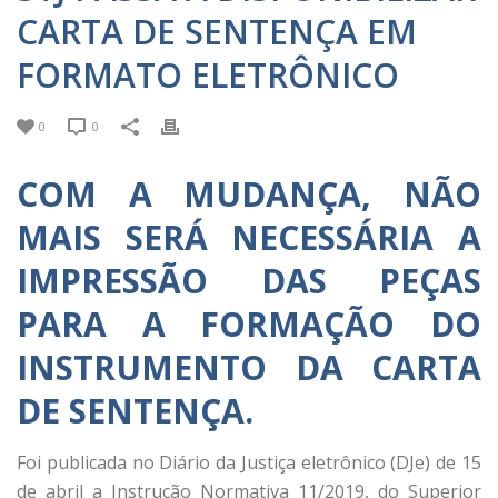
CARTA DE SENTENÇA EM
FORMATO ELETRÔNICO
0
0
COM A MUDANÇA, NÃO
MAIS SERÁ NECESSÁRIA A
IMPRESSÃO DAS PEÇAS
PARA A FORMAÇÃO DO
INSTRUMENTO DA CARTA
DE SENTENÇA.
Foi publicada no Diário da Justiça eletrônico (DJe) de 15
de abril a Instrução Normativa 11/2019, do Superior