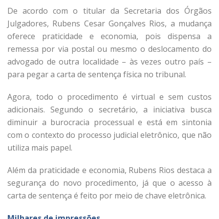
De acordo com o titular da Secretaria dos Órgãos
Julgadores, Rubens Cesar Gonçalves Rios, a mudança
oferece praticidade e economia, pois dispensa a
remessa por via postal ou mesmo o deslocamento do
advogado de outra localidade – às vezes outro país –
para pegar a carta de sentença física no tribunal.
Agora, todo o procedimento é virtual e sem custos
adicionais. Segundo o secretário, a iniciativa busca
diminuir a burocracia processual e está em sintonia
com o contexto do processo judicial eletrônico, que não
utiliza mais papel.
Além da praticidade e economia, Rubens Rios destaca a
segurança do novo procedimento, já que o acesso à
carta de sentença é feito por meio de chave eletrônica.
Milhares de impressões