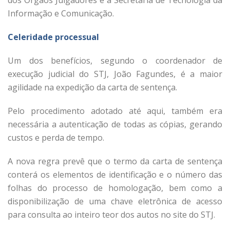
Informação e Comunicação.
Celeridade processual
Um dos benefícios, segundo o coordenador de
execução judicial do STJ, João Fagundes, é a maior
agilidade na expedição da carta de sentença.
Pelo procedimento adotado até aqui, também era
necessária a autenticação de todas as cópias, gerando
custos e perda de tempo.
A nova regra prevê que o termo da carta de sentença
conterá os elementos de identificação e o número das
folhas do processo de homologação, bem como a
disponibilização de uma chave eletrônica de acesso
para consulta ao inteiro teor dos autos no site do STJ.