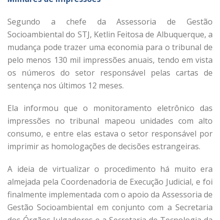
Segundo a chefe da Assessoria de Gestão
Socioambiental do STJ, Ketlin Feitosa de Albuquerque, a
mudança pode trazer uma economia para o tribunal de
pelo menos 130 mil impressões anuais, tendo em vista
os números do setor responsável pelas cartas de
sentença nos últimos 12 meses.
Ela informou que o monitoramento eletrônico das
impressões no tribunal mapeou unidades com alto
consumo, e entre elas estava o setor responsável por
imprimir as homologações de decisões estrangeiras.
A ideia de virtualizar o procedimento há muito era
almejada pela Coordenadoria de Execução Judicial, e foi
finalmente implementada com o apoio da Assessoria de
Gestão Socioambiental em conjunto com a Secretaria
dos Órgãos Julgadores e a Secretaria de Tecnologia da