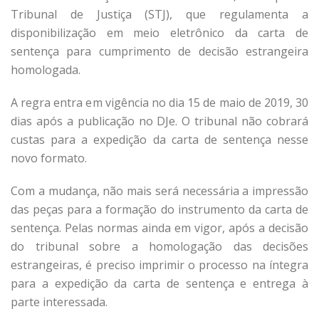
Tribunal de Justiça (STJ), que regulamenta a
disponibilização em meio eletrônico da carta de
sentença para cumprimento de decisão estrangeira
homologada.
A regra entra em vigência no dia 15 de maio de 2019, 30
dias após a publicação no DJe. O tribunal não cobrará
custas para a expedição da carta de sentença nesse
novo formato.
Com a mudança, não mais será necessária a impressão
das peças para a formação do instrumento da carta de
sentença. Pelas normas ainda em vigor, após a decisão
do tribunal sobre a homologação das decisões
estrangeiras, é preciso imprimir o processo na íntegra
para a expedição da carta de sentença e entrega à
parte interessada.