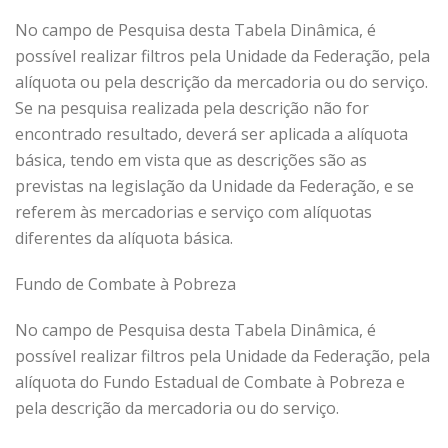
No campo de Pesquisa desta Tabela Dinâmica, é
possível realizar filtros pela Unidade da Federação, pela
alíquota ou pela descrição da mercadoria ou do serviço.
Se na pesquisa realizada pela descrição não for
encontrado resultado, deverá ser aplicada a alíquota
básica, tendo em vista que as descrições são as
previstas na legislação da Unidade da Federação, e se
referem às mercadorias e serviço com alíquotas
diferentes da alíquota básica.
Fundo de Combate à Pobreza
No campo de Pesquisa desta Tabela Dinâmica, é
possível realizar filtros pela Unidade da Federação, pela
alíquota do Fundo Estadual de Combate à Pobreza e
pela descrição da mercadoria ou do serviço.