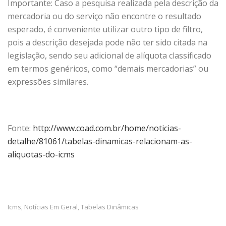
Importante: Caso a pesquisa realizada pela descrição da
mercadoria ou do serviço não encontre o resultado
esperado, é conveniente utilizar outro tipo de filtro,
pois a descrição desejada pode não ter sido citada na
legislação, sendo seu adicional de alíquota classificado
em termos genéricos, como “demais mercadorias” ou
expressões similares.
Fonte:
http://www.coad.com.br/home/noticias-
detalhe/81061/tabelas-dinamicas-relacionam-as-
aliquotas-do-icms
Icms
Notícias Em Geral
Tabelas Dinâmicas
,
,