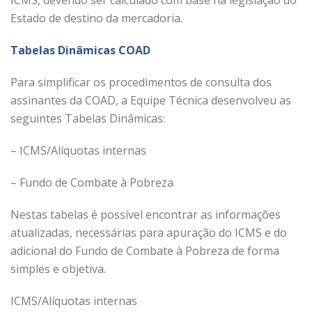
Estado de destino da mercadoria.
Tabelas Dinâmicas COAD
Para simplificar os procedimentos de consulta dos
assinantes da COAD, a Equipe Técnica desenvolveu as
seguintes Tabelas Dinâmicas:
– ICMS/Alíquotas internas
– Fundo de Combate à Pobreza
Nestas tabelas é possível encontrar as informações
atualizadas, necessárias para apuração do ICMS e do
adicional do Fundo de Combate à Pobreza de forma
simples e objetiva.
ICMS/Alíquotas internas