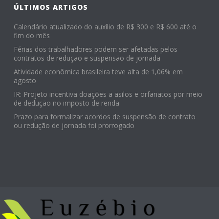
ÚLTIMOS ARTIGOS
Calendário atualizado do auxílio de R$ 300 e R$ 600 até o
fim do mês
Férias dos trabalhadores podem ser afetadas pelos
contratos de redução e suspensão de jornada
Atividade econômica brasileira teve alta de 1,06% em
agosto
IR: Projeto incentiva doações a asilos e orfanatos por meio
de dedução no imposto de renda
Prazo para formalizar acordos de suspensão de contrato
ou redução de jornada foi prorrogado