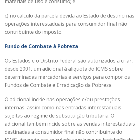
materiais de uso e consumo; e
c) no cálculo da parcela devida ao Estado de destino nas
operações interestaduais para consumidor final não
contribuinte do imposto.
Fundo de Combate à Pobreza
Os Estados e o Distrito Federal são autorizados a criar,
desde 2001, um adicional à alíquota do ICMS sobre
determinadas mercadorias e serviços para compor os
Fundos de Combate e Erradicação da Pobreza.
O adicional incide nas operações e/ou prestações
internas, assim como nas entradas interestaduais
sujeitas ao regime de substituição tributária. O
adicional também incide sobre as vendas interestaduais
destinadas a consumidor final não contribuinte do
ICMS, devendo ser calculado com base na legislação do