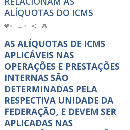
RELACIONAM AS
ALÍQUOTAS DO ICMS
0
0
AS ALÍQUOTAS DE ICMS
APLICÁVEIS NAS
OPERAÇÕES E PRESTAÇÕES
INTERNAS SÃO
DETERMINADAS PELA
RESPECTIVA UNIDADE DA
FEDERAÇÃO, E DEVEM SER
APLICADAS NAS