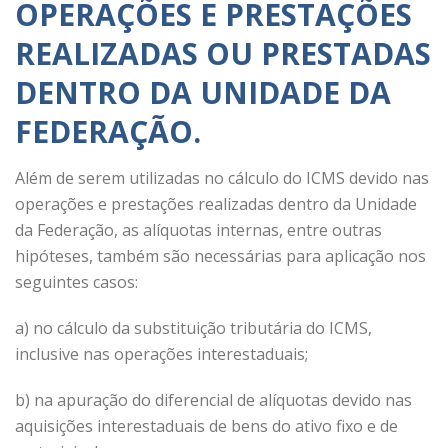
OPERAÇÕES E PRESTAÇÕES
REALIZADAS OU PRESTADAS
DENTRO DA UNIDADE DA
FEDERAÇÃO.
Além de serem utilizadas no cálculo do ICMS devido nas
operações e prestações realizadas dentro da Unidade
da Federação, as alíquotas internas, entre outras
hipóteses, também são necessárias para aplicação nos
seguintes casos:
a) no cálculo da substituição tributária do ICMS,
inclusive nas operações interestaduais;
b) na apuração do diferencial de alíquotas devido nas
aquisições interestaduais de bens do ativo fixo e de