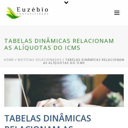
TABELAS DINÂMICAS RELACIONAM
AS ALÍQUOTAS DO ICMS
HOME
/
NOTÍCIAS SELECIONADAS
/ TABELAS DINÂMICAS RELACIONAM
AS ALÍQUOTAS DO ICMS
TABELAS DINÂMICAS